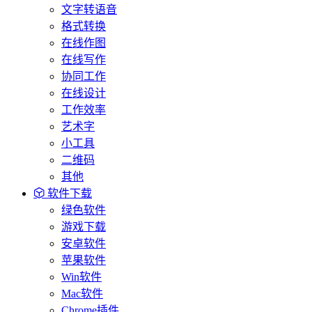
文字转语音
格式转换
在线作图
在线写作
协同工作
在线设计
工作效率
艺术字
小工具
二维码
其他
软件下载
绿色软件
游戏下载
安卓软件
苹果软件
Win软件
Mac软件
Chrome插件