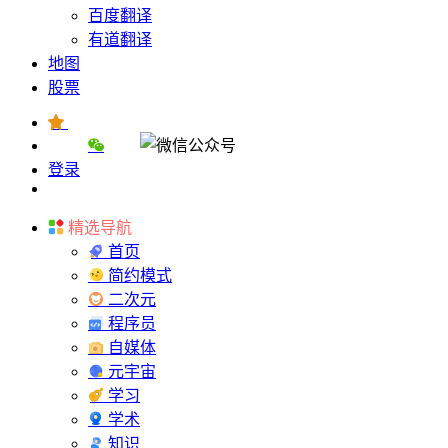
百度翻译
有道翻译
地图
股票
登录
精选导航
首页
简约模式
二次元
程序员
自媒体
元宇宙
学习
学术
知识