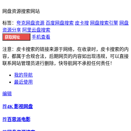
网盘资源搜索网站
标签：
夸克网盘资源
百度网盘搜索
皮卡搜
网盘搜索引擎
网盘
资源分享
阿里云盘搜索
手机查看
获取网址
注意：皮卡搜索的链接来源于网络，在收录时，皮卡搜索的内
容，都属于合规合法，后期网页的内容如出现违规，可以直接
联系网站管理员进行删除，快导航网不承担任何责任！
我的导航
最近使用
编辑
荐
4K 影视网盘
荐
百思派电影