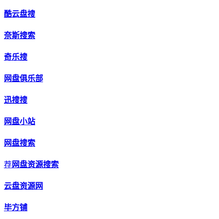
酷云盘搜
奈斯搜索
奇乐搜
网盘俱乐部
迅搜搜
网盘小站
网盘搜索
荐
网盘资源搜索
云盘资源网
毕方铺