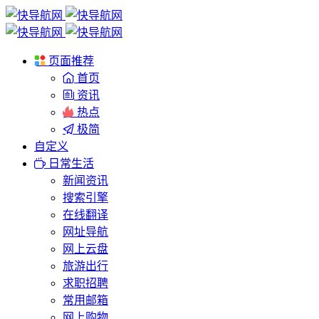
页面推荐
首页
资讯
热点
极简
自定义
日常生活
新闻资讯
搜索引擎
在线翻译
网址导航
网上云盘
旅游出行
求职招聘
常用邮箱
网上购物