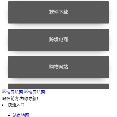
软件下载
跨境电商
购物网站
设计相关
站在前方,为你导航！
快速入口
站点地图