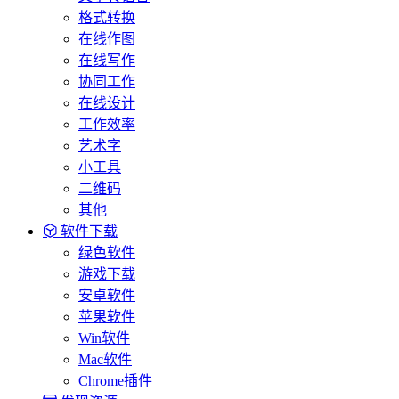
格式转换
在线作图
在线写作
协同工作
在线设计
工作效率
艺术字
小工具
二维码
其他
软件下载
绿色软件
游戏下载
安卓软件
苹果软件
Win软件
Mac软件
Chrome插件