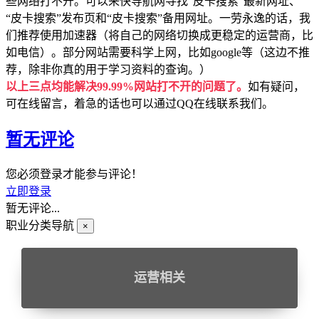
些网络打不开。可以来快导航网寻找“皮卡搜索”最新网址、
“皮卡搜索”发布页和“皮卡搜索”备用网址。一劳永逸的话，我
们推荐使用加速器（将自己的网络切换成更稳定的运营商，比
如电信）。部分网站需要科学上网，比如google等（这边不推
荐，除非你真的用于学习资料的查询。）
以上三点均能解决99.99%网站打不开的问题了。
如有疑问，
可在线留言，着急的话也可以通过QQ在线联系我们。
暂无评论
您必须登录才能参与评论！
立即登录
暂无评论...
职业分类导航
×
运营相关