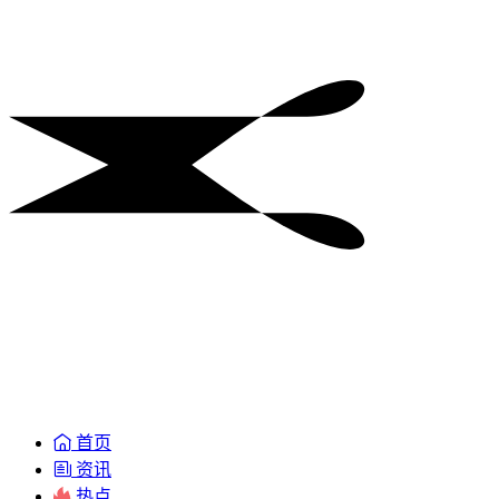
首页
资讯
热点