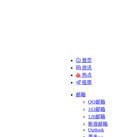
首页
资讯
热点
极简
邮箱
QQ邮箱
163邮箱
126邮箱
新浪邮箱
Outlook
更多>>