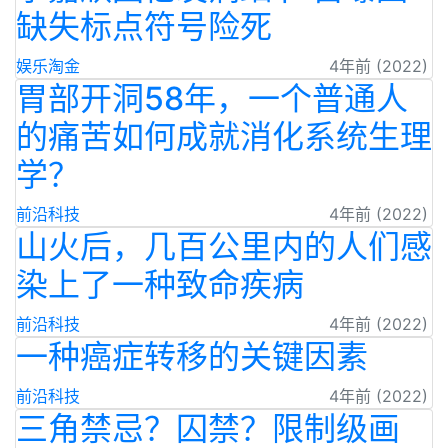
缺失标点符号险死
娱乐淘金
4年前 (2022)
胃部开洞58年，一个普通人
的痛苦如何成就消化系统生理
学？
前沿科技
4年前 (2022)
山火后，几百公里内的人们感
染上了一种致命疾病
前沿科技
4年前 (2022)
一种癌症转移的关键因素
前沿科技
4年前 (2022)
三角禁忌？囚禁？限制级画