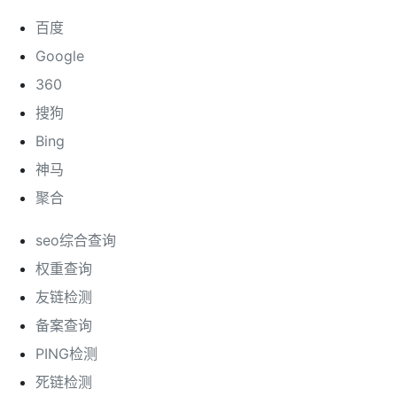
百度
Google
360
搜狗
Bing
神马
聚合
seo综合查询
权重查询
友链检测
备案查询
PING检测
死链检测