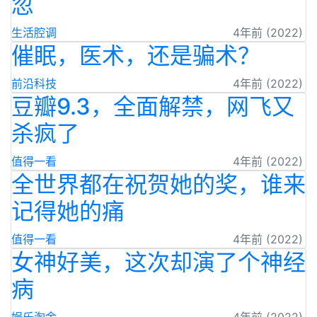
忽
生活腔调
4年前 (2022)
催眠，医术，还是骗术？
前沿科技
4年前 (2022)
​豆瓣9.3，全面解禁，网飞又
杀疯了
值得一看
4年前 (2022)
全世界都在祝贺她的奖，谁来
记得她的痛
值得一看
4年前 (2022)
女神好美，这次却演了个神经
病