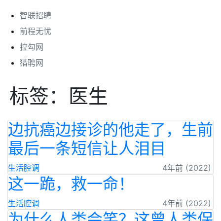
智联招聘
前程无忧
拉勾网
猎聘网
标签：医生
边抗癌边接诊的他走了，生前
最后一条短信让人泪目
生活腔调
4年前 (2022)
这一跪，救一命！
生活腔调
4年前 (2022)
为什么人类会笑？这曾人类保