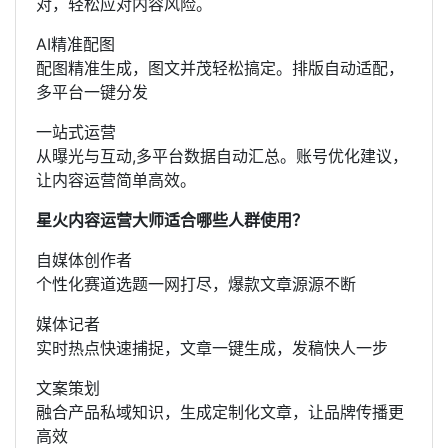
对，轻松应对内容风险。
AI精准配图
配图精准生成，图文并茂轻松搞定。排版自动适配，
多平台一键分发
一站式运营
从曝光与互动,多平台数据自动汇总。账号优化建议，
让内容运营简单高效。
星火内容运营大师适合哪些人群使用？
自媒体创作者
个性化赛道选题一网打尽，爆款文章源源不断
媒体记者
实时热点快速捕捉，文章一键生成，发稿快人一步
文案策划
融合产品私域知识，生成定制化文章，让品牌传播更
高效