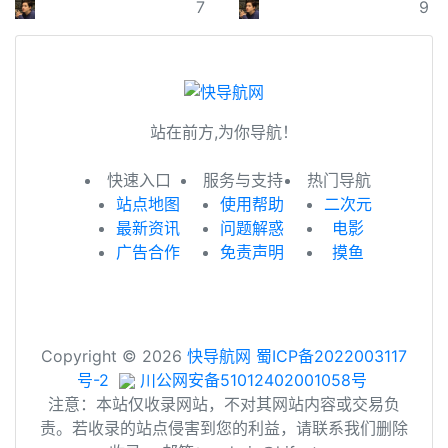
7
9
站在前方,为你导航！
快速入口
服务与支持
热门导航
站点地图
使用帮助
二次元
最新资讯
问题解惑
电影
广告合作
免责声明
摸鱼
Copyright © 2026
快导航网
蜀ICP备2022003117
号-2
川公网安备51012402001058号
注意：本站仅收录网站，不对其网站内容或交易负
责。若收录的站点侵害到您的利益，请联系我们删除