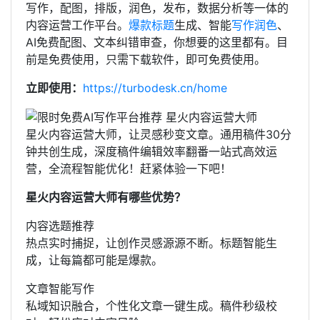
写作，配图，排版，润色，发布，数据分析等一体的
内容运营工作平台。
爆款标题
生成、智能
写作润色
、
AI免费配图、文本纠错审查，你想要的这里都有。目
前是免费使用，只需下载软件，即可免费使用。
立即使用：
https://turbodesk.cn/home
星火内容运营大师，让灵感秒变文章。通用稿件30分
钟共创生成，深度稿件编辑效率翻番一站式高效运
营，全流程智能优化！赶紧体验一下吧！
星火内容运营大师有哪些优势？
内容选题推荐
热点实时捕捉，让创作灵感源源不断。标题智能生
成，让每篇都可能是爆款。
文章智能写作
私域知识融合，个性化文章一键生成。稿件秒级校