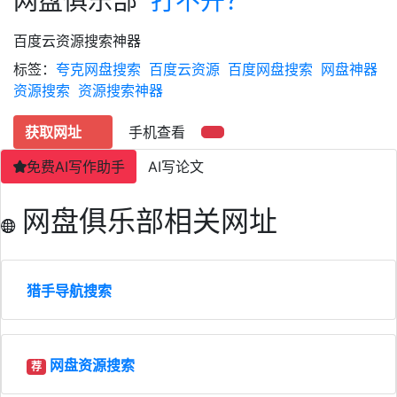
网盘俱乐部
打不开？
百度云资源搜索神器
标签：
夸克网盘搜索
百度云资源
百度网盘搜索
网盘神器
资源搜索
资源搜索神器
获取网址
手机查看
免费AI写作助手
AI写论文
网盘俱乐部相关网址
猎手导航搜索
网盘资源搜索
荐