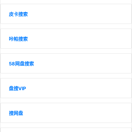
皮卡搜索
咔帕搜索
58网盘搜索
盘搜VIP
搜网盘