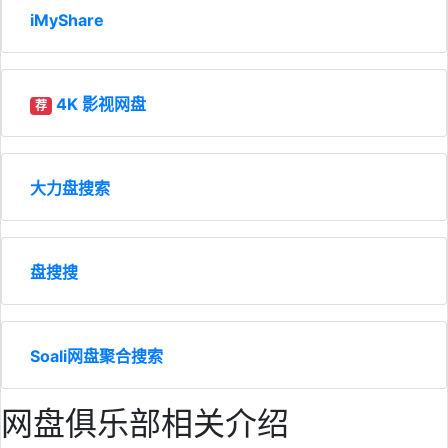
iMyShare
4K 影视网盘
荐
大力盘搜索
盘搜搜
Soali网盘聚合搜索
网盘俱乐部相关介绍