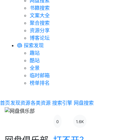
网盘搜索
书籍搜索
文案大全
聚合搜索
资源分享
博客论坛
探索发现
趣站
酷站
全景
临时邮箱
榜单排名
首页
发现资源
各类资源
搜索引擎
网盘搜索
0
1.6K