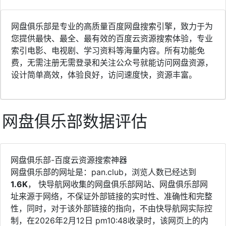
网盘俱乐部是专业的高质量百度网盘搜索引擎，致力于为
您提供最快、最全、最有效的百度云资源搜索体验，专业
索引电影、电视剧、学习资料等海量内容。所有功能免
费，无需注册无需登录和关注公众号就能访问网盘资源，
设计简单高效，体验良好，访问速度快，资源丰富。
网盘俱乐部数据评估
网盘俱乐部-百度云资源搜索神器
网盘俱乐部的网址是：pan.club，浏览人数已经达到
1.6K
， 快导航网收集的网盘俱乐部网站、网盘俱乐部网
址来源于网络，不保证外部链接的实时性、准确性和完整
性，同时，对于该外部链接的指向，不由快导航网实际控
制，在2026年2月12日 pm10:48收录时，该网页上的内