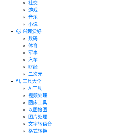
社交
游戏
音乐
小说
兴趣爱好
数码
体育
军事
汽车
财经
二次元
工具大全
AI工具
视频处理
图床工具
以图搜图
图片处理
文字转语音
格式转换