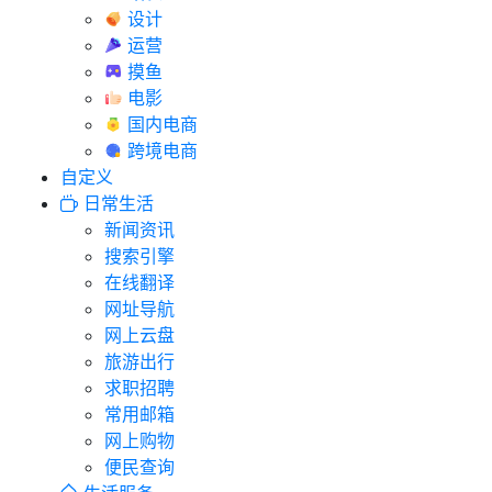
设计
运营
摸鱼
电影
国内电商
跨境电商
自定义
日常生活
新闻资讯
搜索引擎
在线翻译
网址导航
网上云盘
旅游出行
求职招聘
常用邮箱
网上购物
便民查询