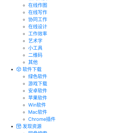
在线作图
在线写作
协同工作
在线设计
工作效率
艺术字
小工具
二维码
其他
软件下载
绿色软件
游戏下载
安卓软件
苹果软件
Win软件
Mac软件
Chrome插件
发现资源