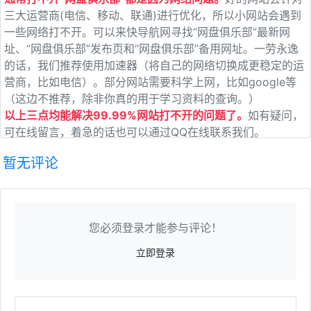
三大运营商(电信、移动、联通)进行优化，所以小网站会遇到
一些网络打不开。可以来快导航网寻找“网盘俱乐部”最新网
址、“网盘俱乐部”发布页和“网盘俱乐部”备用网址。一劳永逸
的话，我们推荐使用加速器（将自己的网络切换成更稳定的运
营商，比如电信）。部分网站需要科学上网，比如google等
（这边不推荐，除非你真的用于学习资料的查询。）
以上三点均能解决99.99%网站打不开的问题了。
如有疑问，
可在线留言，着急的话也可以通过QQ在线联系我们。
暂无评论
您必须登录才能参与评论！
立即登录