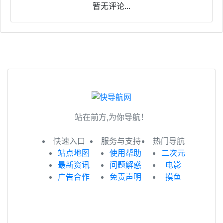
暂无评论...
站在前方,为你导航！
快速入口
服务与支持
热门导航
站点地图
使用帮助
二次元
最新资讯
问题解惑
电影
广告合作
免责声明
摸鱼