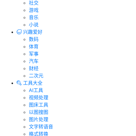
社交
游戏
音乐
小说
兴趣爱好
数码
体育
军事
汽车
财经
二次元
工具大全
AI工具
视频处理
图床工具
以图搜图
图片处理
文字转语音
格式转换