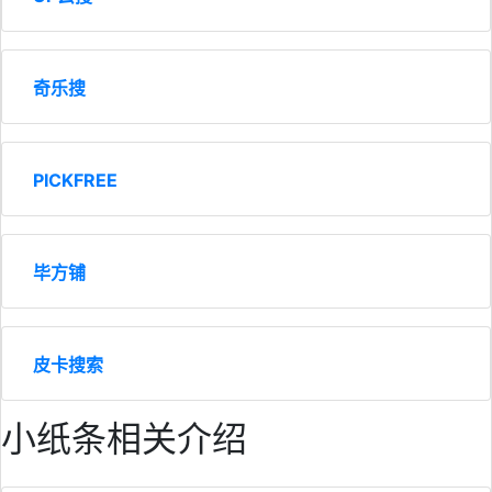
奇乐搜
PICKFREE
毕方铺
皮卡搜索
小纸条相关介绍