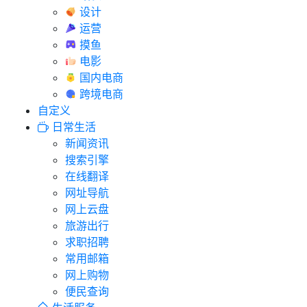
设计
运营
摸鱼
电影
国内电商
跨境电商
自定义
日常生活
新闻资讯
搜索引擎
在线翻译
网址导航
网上云盘
旅游出行
求职招聘
常用邮箱
网上购物
便民查询