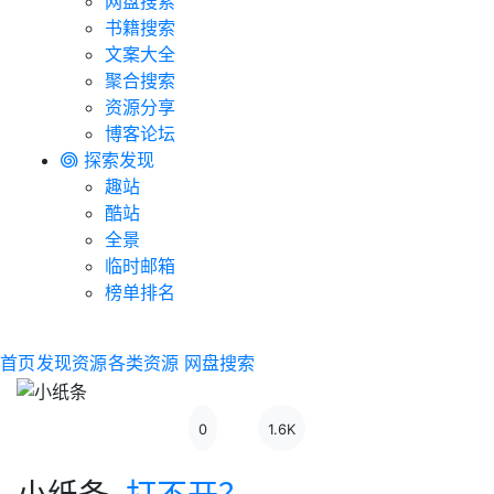
网盘搜索
书籍搜索
文案大全
聚合搜索
资源分享
博客论坛
探索发现
趣站
酷站
全景
临时邮箱
榜单排名
首页
发现资源
各类资源
网盘搜索
0
1.6K