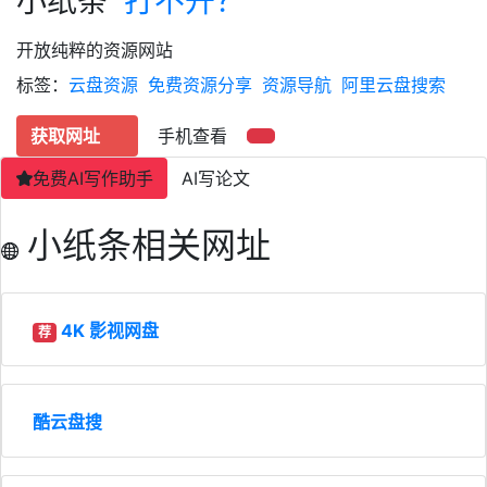
小纸条
打不开？
开放纯粹的资源网站
标签：
云盘资源
免费资源分享
资源导航
阿里云盘搜索
获取网址
手机查看
免费AI写作助手
AI写论文
小纸条相关网址
4K 影视网盘
荐
酷云盘搜