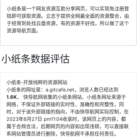
小纸条是一个网友资源互助分享网页，可以实现免注册登
陆即可获取资源。立志于提供全网最全面的资源整合，由
于经常到处找云盘资源，有的资源不好找，所以做了这个
资源导航页面。
小纸条数据评估
小纸条-开放纯粹的资源网站
小纸条的网址是：a.gitcafe.net，浏览人数已经达到
1.6K
， 快导航网收集的小纸条网站、小纸条网址来源于
网络，不保证外部链接的实时性、准确性和完整性，同
时，对于该外部链接的指向，不由快导航网实际控制，在
2023年8月27日 pm11:04收录时，该网页上的内容，都
属于合规合法，后期网页的内容如出现违规，可以直接联
系网站管理员进行删除，快导航网不承担任何责任。