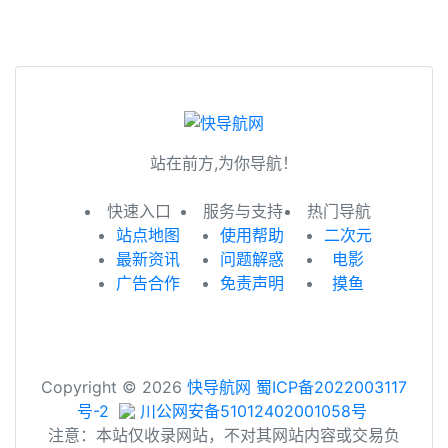
站在前方,为你导航！
快速入口
服务与支持
热门导航
站点地图
使用帮助
二次元
最新资讯
问题解惑
电影
广告合作
免责声明
摸鱼
Copyright © 2026
快导航网
蜀ICP备2022003117
号-2
川公网安备51012402001058号
注意：本站仅收录网站，不对其网站内容或交易负