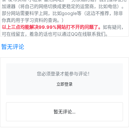
加速器（将自己的网络切换成更稳定的运营商，比如电信）。
部分网站需要科学上网，比如google等（这边不推荐，除非
你真的用于学习资料的查询。）
以上三点均能解决99.99%网站打不开的问题了。
如有疑问，
可在线留言，着急的话也可以通过QQ在线联系我们。
暂无评论
您必须登录才能参与评论！
立即登录
暂无评论...