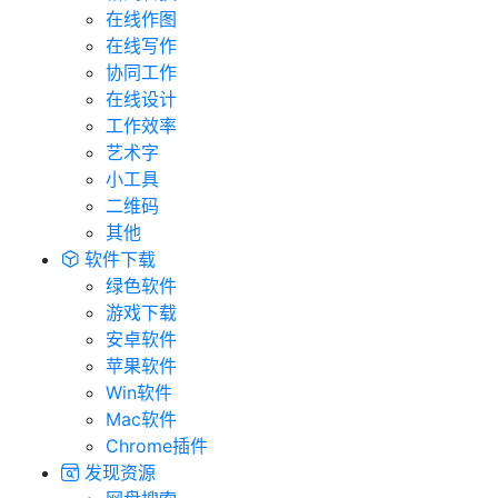
在线作图
在线写作
协同工作
在线设计
工作效率
艺术字
小工具
二维码
其他
软件下载
绿色软件
游戏下载
安卓软件
苹果软件
Win软件
Mac软件
Chrome插件
发现资源