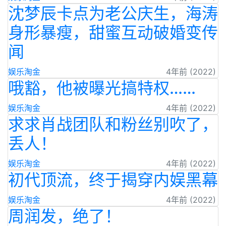
沈梦辰卡点为老公庆生，海涛
身形暴瘦，甜蜜互动破婚变传
闻
娱乐淘金
4年前 (2022)
哦豁，他被曝光搞特权……
娱乐淘金
4年前 (2022)
求求肖战团队和粉丝别吹了，
丢人！
娱乐淘金
4年前 (2022)
初代顶流，终于揭穿内娱黑幕
娱乐淘金
4年前 (2022)
周润发，绝了！