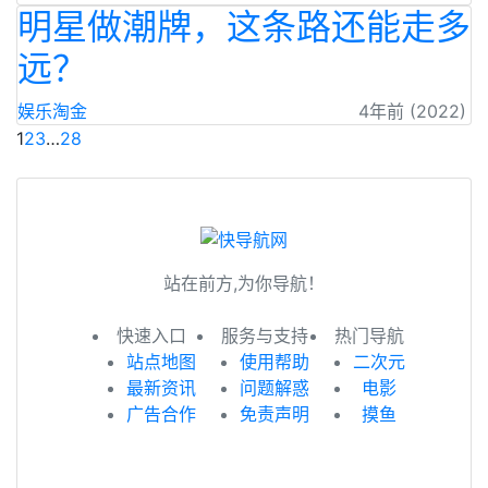
明星做潮牌，这条路还能走多
远？
娱乐淘金
4年前 (2022)
1
2
3
…
28
站在前方,为你导航！
快速入口
服务与支持
热门导航
站点地图
使用帮助
二次元
最新资讯
问题解惑
电影
广告合作
免责声明
摸鱼