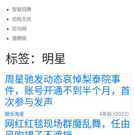
智联招聘
前程无忧
拉勾网
猎聘网
标签：明星
周星驰发动态哀悼梨泰院事
件，账号开通不到半个月，首
次参与发声
娱乐淘金
4年前 (2022)
网红红毯现场群魔乱舞，任由