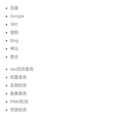
百度
Google
360
搜狗
Bing
神马
聚合
seo综合查询
权重查询
友链检测
备案查询
PING检测
死链检测