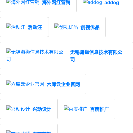
海外网红营销
addog
活动汪
创视优品
无锡海狮信息技术有限公
司
六库云企业官网
兴动设计
百度推广