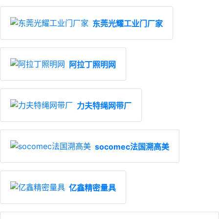
东莞光耀工业门厂家
阿拉丁照明网
力夫特绳网带厂
socomec法国溯高美
亿鑫精密量具