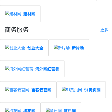
建材网
商务服务
更多
创业大全
新片场
海外网红营销
吉客云官网
51黄页网
梅花网
慧讯网