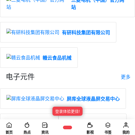
三菱电机（中国）官方网
站
有研科技集团有限公司
赣云食品机械
电子元件
更多
屏库全球液晶屏交易中心
登录体验更佳!
亿配芯城
芯团IC交易
首页
热点
资讯
影视
书签
我的