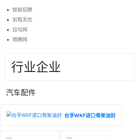
智联招聘
前程无忧
拉勾网
猎聘网
行业企业
汽车配件
台孚WKF进口骨架油封