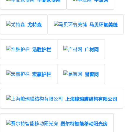
华夏家博网
中玻网
尤特森
马贝环氧美缝
浩胜护栏
广材网
宏赢护栏
易窗网
上海峻瑜膜结构有限公司
赛尔特智能移动阳光房