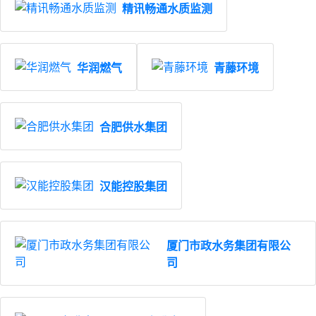
精讯畅通水质监测
华润燃气
青藤环境
合肥供水集团
汉能控股集团
厦门市政水务集团有限公
司