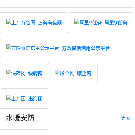
上海有色网
阿里V任务
方圆资信信用公示平台
快转网
顺企网
出海团
水暖安防
更多