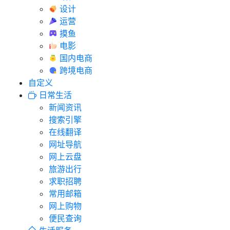
设计
运营
摸鱼
电影
国内电商
跨境电商
自定义
日常生活
新闻资讯
搜索引擎
在线翻译
网址导航
网上云盘
旅游出行
求职招聘
常用邮箱
网上购物
便民查询