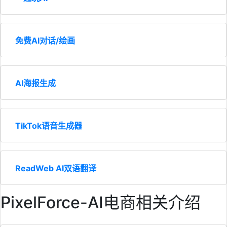
免费AI对话/绘画
AI海报生成
TikTok语音生成器
ReadWeb AI双语翻译
PixelForce-AI电商相关介绍