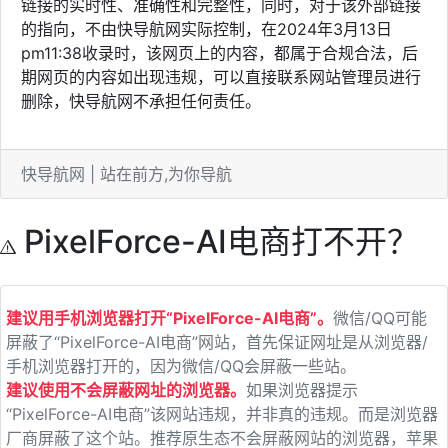
链接的实时性、准确性和完整性，同时，对于该外部链接
的指向，不由快导航网实际控制，在2024年3月13日
pm11:38收录时，该网页上的内容，都属于合规合法，后
期网页的内容如出现违规，可以直接联系网站管理员进行
删除，快导航网不承担任何责任。
快导航网 | 站在前方,为你导航
PixelForce-AI电商打不开？
建议用手机浏览器打开“PixelForce-AI电商”。
微信/QQ可能
屏蔽了“PixelForce-AI电商”网站，首先保证网址是从浏览器/
手机浏览器打开的，因为微信/QQ会屏蔽一些站。
建议使用不会屏蔽网址的浏览器。
如果浏览器提示
“PixelForce-AI电商”该网站违规，并非真的违规。而是浏览器
厂商屏蔽了这个站。推荐原生态不会屏蔽网站的浏览器，苹果