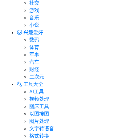
社交
游戏
音乐
小说
兴趣爱好
数码
体育
军事
汽车
财经
二次元
工具大全
AI工具
视频处理
图床工具
以图搜图
图片处理
文字转语音
格式转换