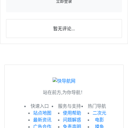
立即登录
暂无评论...
站在前方,为你导航！
快速入口
服务与支持
热门导航
站点地图
使用帮助
二次元
最新资讯
问题解惑
电影
广告合作
免责声明
摸鱼