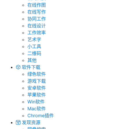
在线作图
在线写作
协同工作
在线设计
工作效率
艺术字
小工具
二维码
其他
软件下载
绿色软件
游戏下载
安卓软件
苹果软件
Win软件
Mac软件
Chrome插件
发现资源