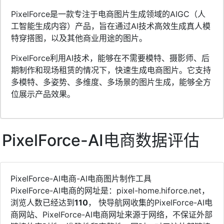
PixelForce是一款专注于电商图片生成领域的AIGC（人
工智能生成内容）产品，旨在通过AI技术高效生成真人模
特穿搭图，以及其他商业用途的图片。
PixelForce利用AI技术，能够在不需要模特、摄影师、后
期制作和现场租赁的情况下，快速生成电商图片。它支持
多模特、多姿势、多维度、多场景的图片生成，能够全方
位展示产品效果。
PixelForce-AI电商数据评估
PixelForce-AI电商-AI电商图片制作工具
PixelForce-AI电商的网址是：pixel-home.hiforce.net，
浏览人数已经达到
110
， 快导航网收集的PixelForce-AI电
商网站、PixelForce-AI电商网址来源于网络，不保证外部