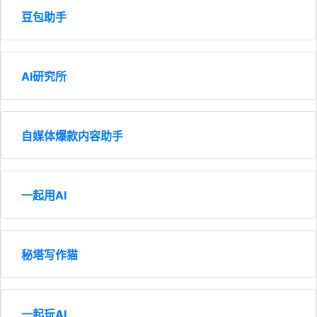
豆包助手
AI研究所
自媒体爆款内容助手
一起用AI
秘塔写作猫
一起玩AI