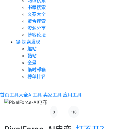
网盘搜索
书籍搜索
文案大全
聚合搜索
资源分享
博客论坛
探索发现
趣站
酷站
全景
临时邮箱
榜单排名
首页
工具大全
AI工具
卖家工具
应用工具
0
110