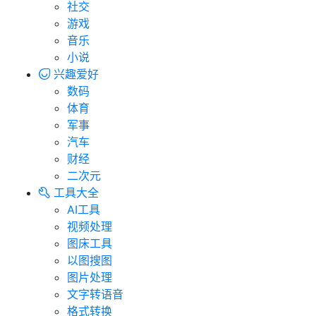
社交
游戏
音乐
小说
兴趣爱好
数码
体育
军事
汽车
财经
二次元
工具大全
AI工具
视频处理
图床工具
以图搜图
图片处理
文字转语音
格式转换