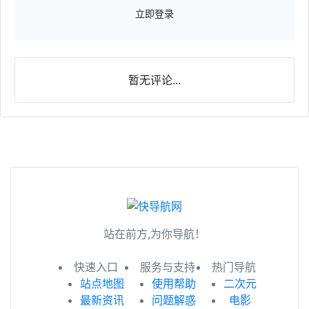
立即登录
暂无评论...
站在前方,为你导航！
快速入口
服务与支持
热门导航
站点地图
使用帮助
二次元
最新资讯
问题解惑
电影