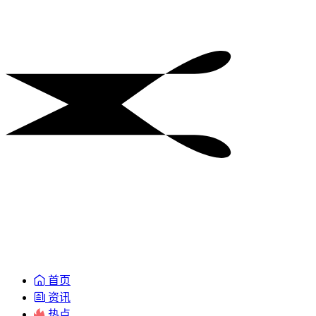
首页
资讯
热点