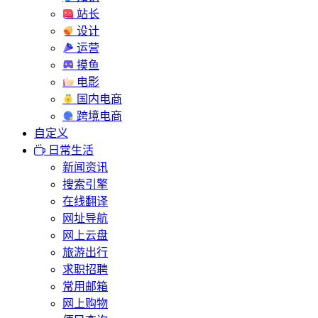
站长
设计
运营
摸鱼
电影
国内电商
跨境电商
自定义
日常生活
新闻资讯
搜索引擎
在线翻译
网址导航
网上云盘
旅游出行
求职招聘
常用邮箱
网上购物