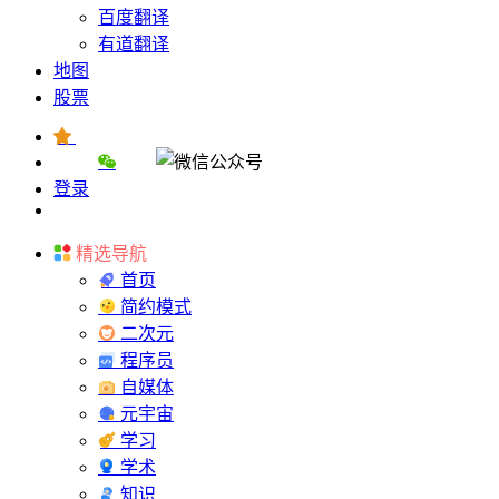
百度翻译
有道翻译
地图
股票
登录
精选导航
首页
简约模式
二次元
程序员
自媒体
元宇宙
学习
学术
知识