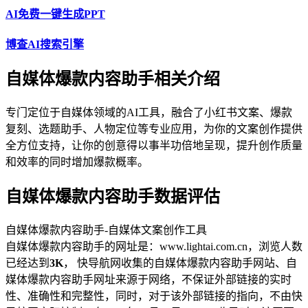
AI免费一键生成PPT
博查AI搜索引擎
自媒体爆款内容助手相关介绍
专门定位于自媒体领域的AI工具，融合了小红书文案、爆款
复刻、选题助手、人物定位等专业应用，为你的文案创作提供
全方位支持，让你的创意得以事半功倍地呈现，提升创作质量
和效率的同时增加爆款概率。
自媒体爆款内容助手数据评估
自媒体爆款内容助手-自媒体文案创作工具
自媒体爆款内容助手的网址是：www.lightai.com.cn，浏览人数
已经达到
3K
， 快导航网收集的自媒体爆款内容助手网站、自
媒体爆款内容助手网址来源于网络，不保证外部链接的实时
性、准确性和完整性，同时，对于该外部链接的指向，不由快