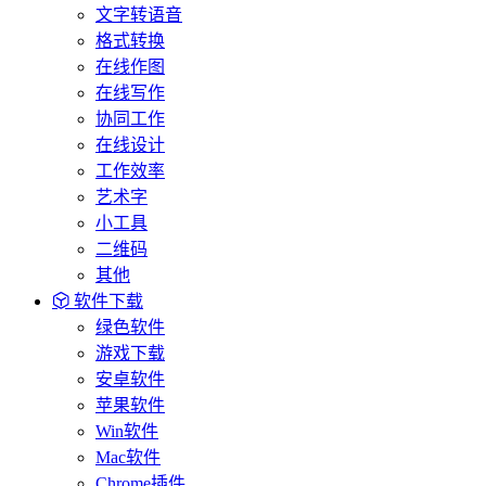
文字转语音
格式转换
在线作图
在线写作
协同工作
在线设计
工作效率
艺术字
小工具
二维码
其他
软件下载
绿色软件
游戏下载
安卓软件
苹果软件
Win软件
Mac软件
Chrome插件