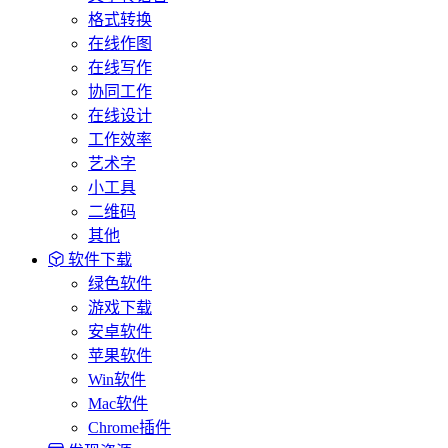
格式转换
在线作图
在线写作
协同工作
在线设计
工作效率
艺术字
小工具
二维码
其他
软件下载
绿色软件
游戏下载
安卓软件
苹果软件
Win软件
Mac软件
Chrome插件