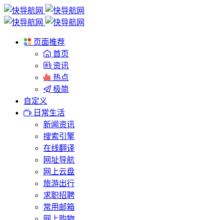
页面推荐
首页
资讯
热点
极简
自定义
日常生活
新闻资讯
搜索引擎
在线翻译
网址导航
网上云盘
旅游出行
求职招聘
常用邮箱
网上购物