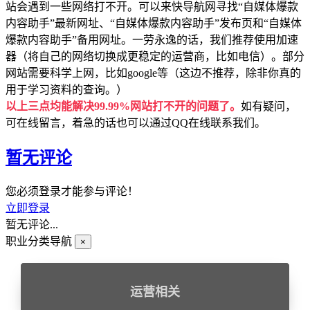
站会遇到一些网络打不开。可以来快导航网寻找“自媒体爆款
内容助手”最新网址、“自媒体爆款内容助手”发布页和“自媒体
爆款内容助手”备用网址。一劳永逸的话，我们推荐使用加速
器（将自己的网络切换成更稳定的运营商，比如电信）。部分
网站需要科学上网，比如google等（这边不推荐，除非你真的
用于学习资料的查询。）
以上三点均能解决99.99%网站打不开的问题了。
如有疑问，
可在线留言，着急的话也可以通过QQ在线联系我们。
暂无评论
您必须登录才能参与评论！
立即登录
暂无评论...
职业分类导航
×
运营相关