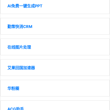
AI免费一键生成PPT
勤策快消CRM
在线图片处理
艾果回国加速器
华粉圈
ACG助手