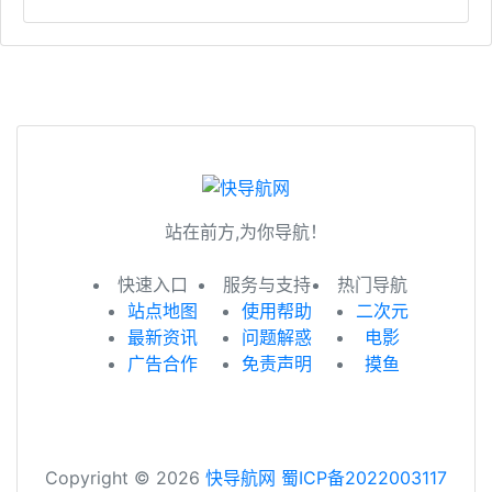
站在前方,为你导航！
快速入口
服务与支持
热门导航
站点地图
使用帮助
二次元
最新资讯
问题解惑
电影
广告合作
免责声明
摸鱼
Copyright © 2026
快导航网
蜀ICP备2022003117