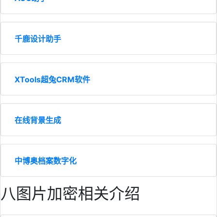
千鹿设计助手
XTools超兔CRM软件
在线背景生成
中博奥档案数字化
八图片加密相关介绍