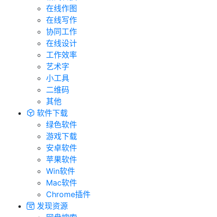
在线作图
在线写作
协同工作
在线设计
工作效率
艺术字
小工具
二维码
其他
软件下载
绿色软件
游戏下载
安卓软件
苹果软件
Win软件
Mac软件
Chrome插件
发现资源