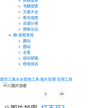
网盘搜索
书籍搜索
文案大全
聚合搜索
资源分享
博客论坛
探索发现
趣站
酷站
全景
临时邮箱
榜单排名
首页
工具大全
其他工具
图片处理
应用工具
0
46