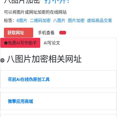
八图片加密
打不开？
可以将图片或网址加密的在线网站
标签：
8图片
二维码加密
八图片
图片加密
虚拟商品交易
获取网址
手机查看
免费AI写作助手
AI写论文
八图片加密相关网址
花前Ai在线伪原创工具
微擎应用商城