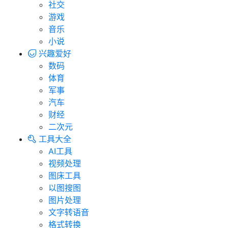
社交
游戏
音乐
小说
兴趣爱好
数码
体育
军事
汽车
财经
二次元
工具大全
AI工具
视频处理
图床工具
以图搜图
图片处理
文字转语音
格式转换