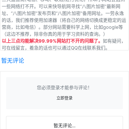
一些网络打不开。可以来快导航网寻找“八图片加密”最新网
址、“八图片加密”发布页和“八图片加密”备用网址。一劳永逸
的话，我们推荐使用加速器（将自己的网络切换成更稳定的运
营商，比如电信）。部分网站需要科学上网，比如google等
（这边不推荐，除非你真的用于学习资料的查询。）
以上三点均能解决99.99%网站打不开的问题了。
如有疑问，
可在线留言，着急的话也可以通过QQ在线联系我们。
暂无评论
您必须登录才能参与评论！
立即登录
暂无评论...