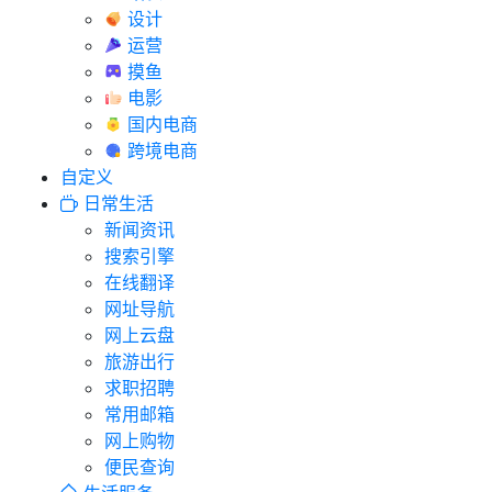
设计
运营
摸鱼
电影
国内电商
跨境电商
自定义
日常生活
新闻资讯
搜索引擎
在线翻译
网址导航
网上云盘
旅游出行
求职招聘
常用邮箱
网上购物
便民查询