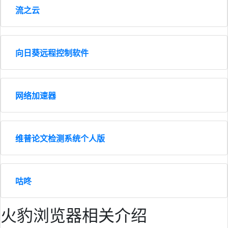
流之云
向日葵远程控制软件
网络加速器
维普论文检测系统个人版
咕咚
火豹浏览器相关介绍