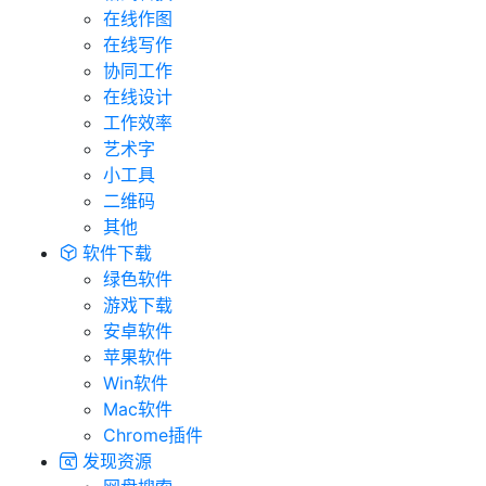
在线作图
在线写作
协同工作
在线设计
工作效率
艺术字
小工具
二维码
其他
软件下载
绿色软件
游戏下载
安卓软件
苹果软件
Win软件
Mac软件
Chrome插件
发现资源