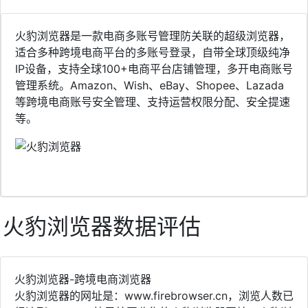
火豹浏览器是一款电商多账号管理防关联的超级浏览器，
适合多种跨境电商平台的多账号登录，自带全球顶级纯净
IP设备，支持全球100+电商平台店铺管理，多开电商账号
管理系统。Amazon、Wish、eBay、Shopee、Lazada
等跨境电商账号安全管理、支持运营权限分配、安全提速
等。
火豹浏览器数据评估
火豹浏览器-跨境电商浏览器
火豹浏览器的网址是：www.firebrowser.cn，浏览人数已