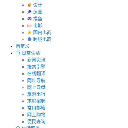
设计
运营
摸鱼
电影
国内电商
跨境电商
自定义
日常生活
新闻资讯
搜索引擎
在线翻译
网址导航
网上云盘
旅游出行
求职招聘
常用邮箱
网上购物
便民查询