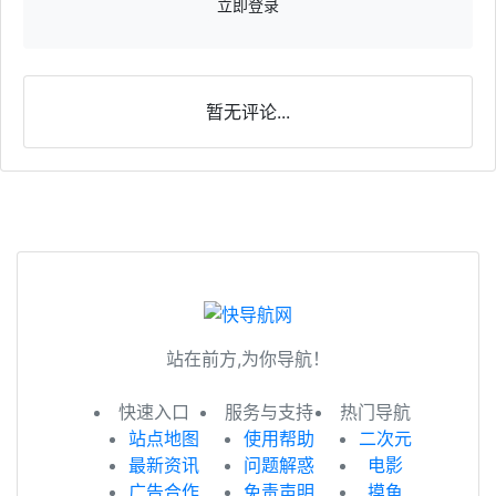
立即登录
暂无评论...
站在前方,为你导航！
快速入口
服务与支持
热门导航
站点地图
使用帮助
二次元
最新资讯
问题解惑
电影
广告合作
免责声明
摸鱼