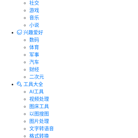
社交
游戏
音乐
小说
兴趣爱好
数码
体育
军事
汽车
财经
二次元
工具大全
AI工具
视频处理
图床工具
以图搜图
图片处理
文字转语音
格式转换