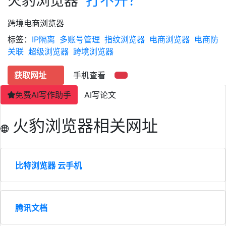
火豹浏览器
打不开？
跨境电商浏览器
标签：
IP隔离
多账号管理
指纹浏览器
电商浏览器
电商防
关联
超级浏览器
跨境浏览器
获取网址
手机查看
免费AI写作助手
AI写论文
火豹浏览器相关网址
比特浏览器 云手机
腾讯文档