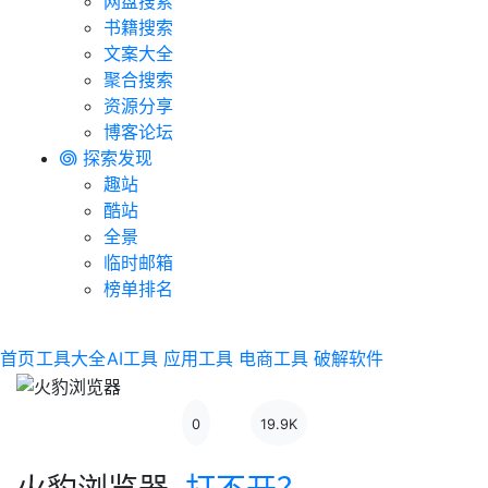
网盘搜索
书籍搜索
文案大全
聚合搜索
资源分享
博客论坛
探索发现
趣站
酷站
全景
临时邮箱
榜单排名
首页
工具大全
AI工具
应用工具
电商工具
破解软件
0
19.9K