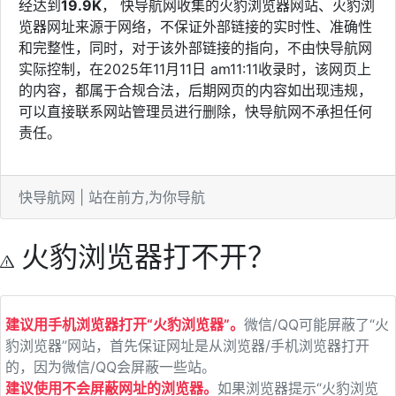
经达到
19.9K
， 快导航网收集的火豹浏览器网站、火豹浏
览器网址来源于网络，不保证外部链接的实时性、准确性
和完整性，同时，对于该外部链接的指向，不由快导航网
实际控制，在2025年11月11日 am11:11收录时，该网页上
的内容，都属于合规合法，后期网页的内容如出现违规，
可以直接联系网站管理员进行删除，快导航网不承担任何
责任。
快导航网 | 站在前方,为你导航
火豹浏览器打不开？
建议用手机浏览器打开“火豹浏览器”。
微信/QQ可能屏蔽了“火
豹浏览器”网站，首先保证网址是从浏览器/手机浏览器打开
的，因为微信/QQ会屏蔽一些站。
建议使用不会屏蔽网址的浏览器。
如果浏览器提示“火豹浏览