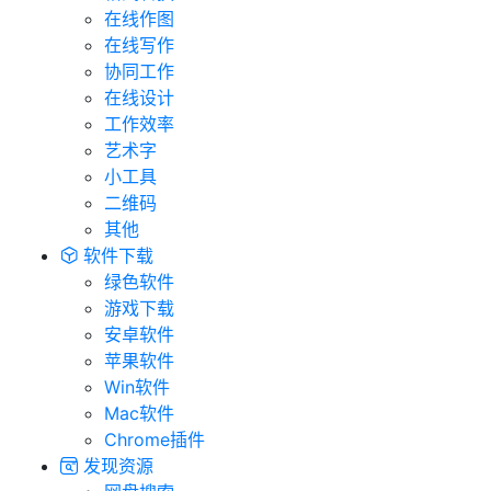
在线作图
在线写作
协同工作
在线设计
工作效率
艺术字
小工具
二维码
其他
软件下载
绿色软件
游戏下载
安卓软件
苹果软件
Win软件
Mac软件
Chrome插件
发现资源