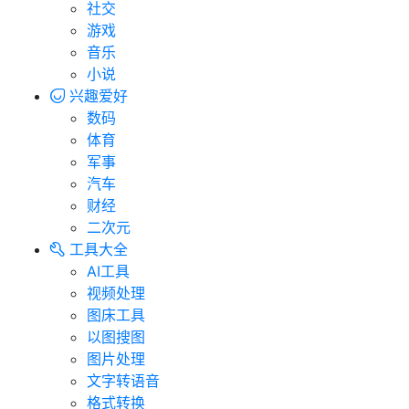
社交
游戏
音乐
小说
兴趣爱好
数码
体育
军事
汽车
财经
二次元
工具大全
AI工具
视频处理
图床工具
以图搜图
图片处理
文字转语音
格式转换