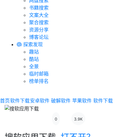
网盘搜索
书籍搜索
文案大全
聚合搜索
资源分享
博客论坛
探索发现
趣站
酷站
全景
临时邮箱
榜单排名
首页
软件下载
安卓软件
破解软件
苹果软件
软件下载
0
3.9K