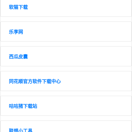
软猫下载
乐享网
西瓜皮囊
同花顺官方软件下载中心
咕咕猪下载站
联想小工具