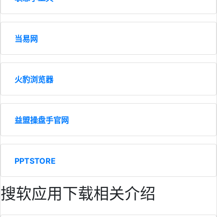
当易网
火豹浏览器
益盟操盘手官网
PPTSTORE
搜软应用下载相关介绍