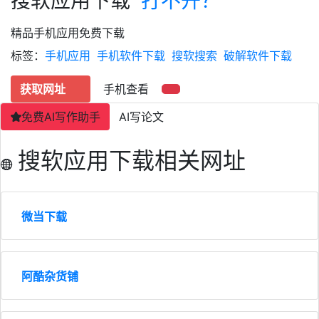
搜软应用下载
打不开？
精品手机应用免费下载
标签：
手机应用
手机软件下载
搜软搜索
破解软件下载
获取网址
手机查看
免费AI写作助手
AI写论文
搜软应用下载相关网址
微当下载
阿酷杂货铺