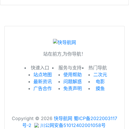
站在前方,为你导航！
快速入口
服务与支持
热门导航
站点地图
使用帮助
二次元
最新资讯
问题解惑
电影
广告合作
免责声明
摸鱼
Copyright © 2026
快导航网
蜀ICP备2022003117
号-2
川公网安备51012402001058号