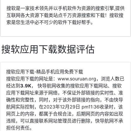
搜软是一家技术领先并以手机软件为资源的搜索引擎,提供
互联网各大资源下载类站点千万资源搜索和下载！搜软搜
索是您生活中必不可少的软件下载好帮手。
搜软应用下载数据评估
搜软应用下载-精品手机应用免费下载
搜软应用下载的网址是：www.souruan.org，浏览人数已
经达到
3.9K
， 快导航网收集的搜软应用下载网站、搜软
应用下载网址来源于网络，不保证外部链接的实时性、准
确性和完整性，同时，对于该外部链接的指向，不由快导
航网实际控制，在2023年12月29日 pm11:36收录时，该
网页上的内容，都属于合规合法，后期网页的内容如出现
违规，可以直接联系网站管理员进行删除，快导航网不承
担任何责任。