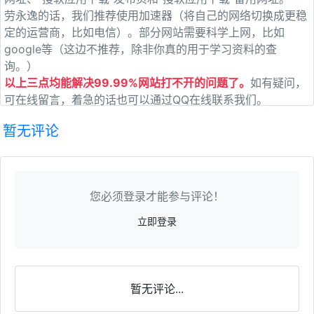
劳永逸的话，我们推荐使用加速器（将自己的网络切换成更稳
定的运营商，比如电信）。部分网站需要科学上网，比如
google等（这边不推荐，除非你真的用于学习资料的查
询。）
以上三点均能解决99.99%网站打不开的问题了。
如有疑问，
可在线留言，着急的话也可以通过QQ在线联系我们。
暂无评论
您必须登录才能参与评论！
立即登录
暂无评论...