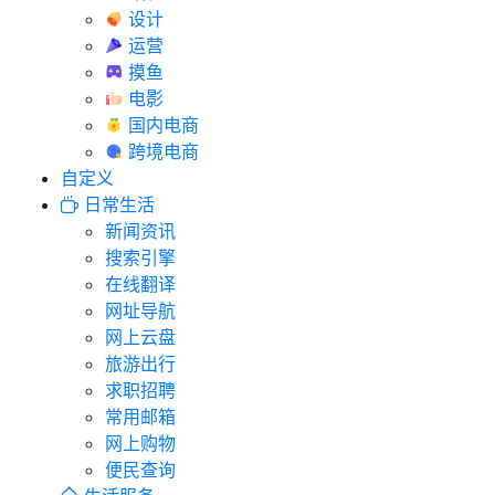
设计
运营
摸鱼
电影
国内电商
跨境电商
自定义
日常生活
新闻资讯
搜索引擎
在线翻译
网址导航
网上云盘
旅游出行
求职招聘
常用邮箱
网上购物
便民查询