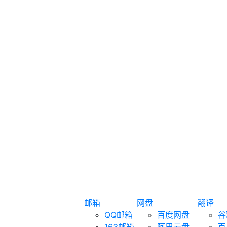
邮箱
网盘
翻译
QQ邮箱
百度网盘
谷
163邮箱
阿里云盘
百