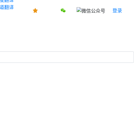
道翻译
登录