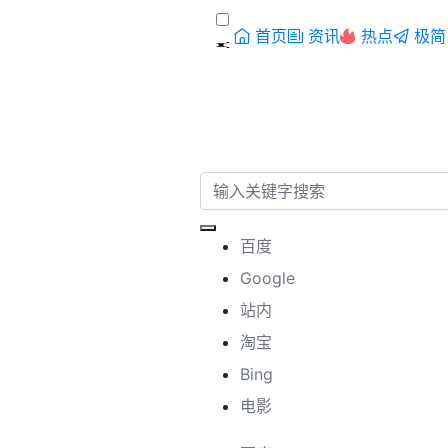
首页
资讯
热点
极简
百度
Google
站内
淘宝
Bing
电影