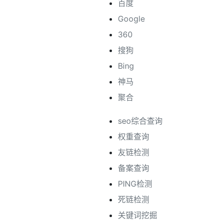
百度
Google
360
搜狗
Bing
神马
聚合
seo综合查询
权重查询
友链检测
备案查询
PING检测
死链检测
关键词挖掘