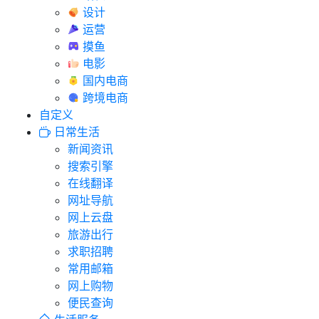
设计
运营
摸鱼
电影
国内电商
跨境电商
自定义
日常生活
新闻资讯
搜索引擎
在线翻译
网址导航
网上云盘
旅游出行
求职招聘
常用邮箱
网上购物
便民查询