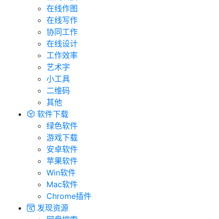
在线作图
在线写作
协同工作
在线设计
工作效率
艺术字
小工具
二维码
其他
软件下载
绿色软件
游戏下载
安卓软件
苹果软件
Win软件
Mac软件
Chrome插件
发现资源