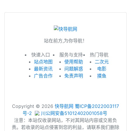
站在前方,为你导航！
快速入口
服务与支持
热门导航
站点地图
使用帮助
二次元
最新资讯
问题解惑
电影
广告合作
免责声明
摸鱼
Copyright © 2026
快导航网
蜀ICP备2022003117
号-2
川公网安备51012402001058号
注意：本站仅收录网站，不对其网站内容或交易负
责。若收录的站点侵害到您的利益，请联系我们删除