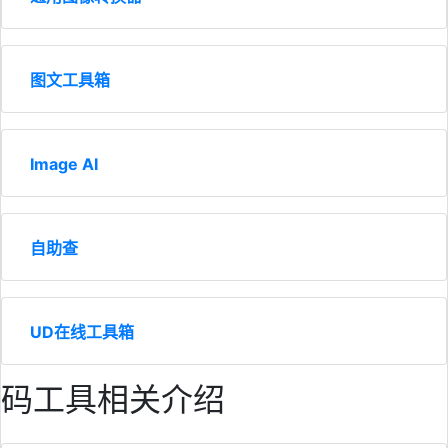
图文工具箱
Image AI
自助查
UD在线工具箱
码工具相关介绍