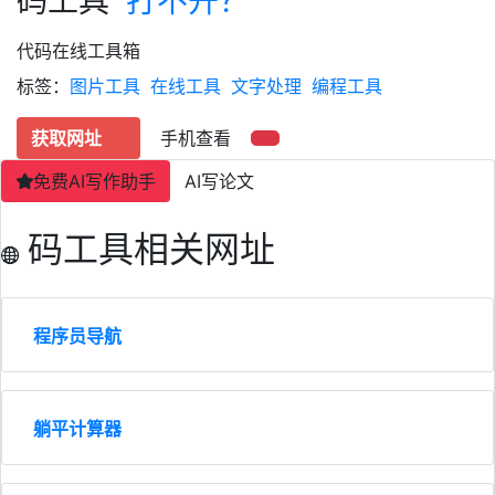
码工具
打不开？
代码在线工具箱
标签：
图片工具
在线工具
文字处理
编程工具
获取网址
手机查看
免费AI写作助手
AI写论文
码工具相关网址
程序员导航
躺平计算器