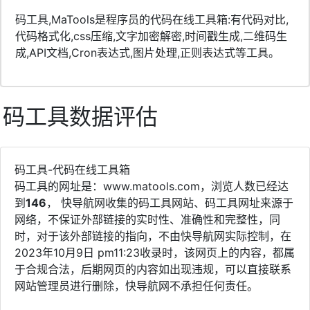
码工具,MaTools是程序员的代码在线工具箱:有代码对比,
代码格式化,css压缩,文字加密解密,时间戳生成,二维码生
成,API文档,Cron表达式,图片处理,正则表达式等工具。
码工具数据评估
码工具-代码在线工具箱
码工具的网址是：www.matools.com，浏览人数已经达
到
146
， 快导航网收集的码工具网站、码工具网址来源于
网络，不保证外部链接的实时性、准确性和完整性，同
时，对于该外部链接的指向，不由快导航网实际控制，在
2023年10月9日 pm11:23收录时，该网页上的内容，都属
于合规合法，后期网页的内容如出现违规，可以直接联系
网站管理员进行删除，快导航网不承担任何责任。