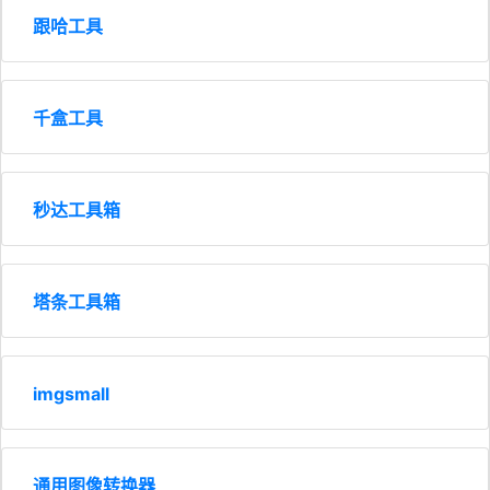
跟哈工具
千盒工具
秒达工具箱
塔条工具箱
imgsmall
通用图像转换器