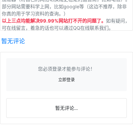
部分网站需要科学上网，比如google等（这边不推荐，除非
你真的用于学习资料的查询。）
以上三点均能解决99.99%网站打不开的问题了。
如有疑问，
可在线留言，着急的话也可以通过QQ在线联系我们。
暂无评论
您必须登录才能参与评论！
立即登录
暂无评论...