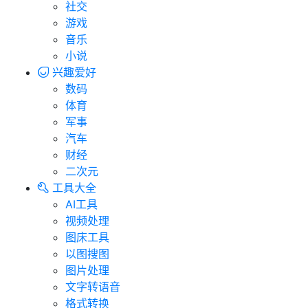
社交
游戏
音乐
小说
兴趣爱好
数码
体育
军事
汽车
财经
二次元
工具大全
AI工具
视频处理
图床工具
以图搜图
图片处理
文字转语音
格式转换