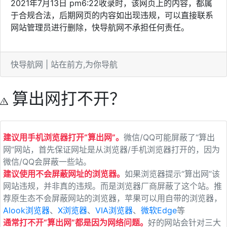
2021年7月13日 pm6:22收录时，该网页上的内容，都属
于合规合法，后期网页的内容如出现违规，可以直接联系
网站管理员进行删除，快导航网不承担任何责任。
快导航网 | 站在前方,为你导航
算出网打不开？
建议用手机浏览器打开“算出网”。
微信/QQ可能屏蔽了“算出
网”网站，首先保证网址是从浏览器/手机浏览器打开的，因为
微信/QQ会屏蔽一些站。
建议使用不会屏蔽网址的浏览器。
如果浏览器提示“算出网”该
网站违规，并非真的违规。而是浏览器厂商屏蔽了这个站。推
荐原生态不会屏蔽网站的浏览器，苹果可以用自带的浏览器，
Alook浏览器
、
X浏览器
、
VIA浏览器
、
微软Edge
等
通常打不开“算出网”都是因为网络问题。
好的网站会针对三大