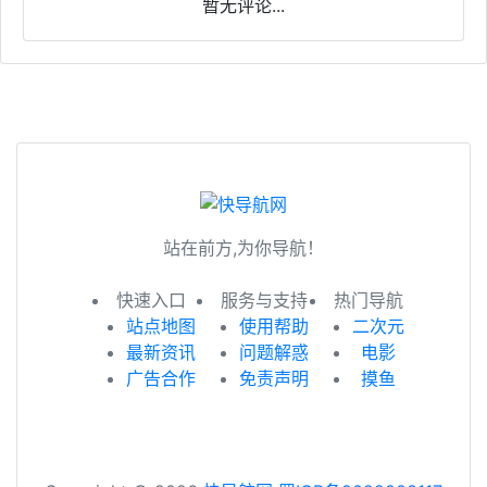
暂无评论...
站在前方,为你导航！
快速入口
服务与支持
热门导航
站点地图
使用帮助
二次元
最新资讯
问题解惑
电影
广告合作
免责声明
摸鱼