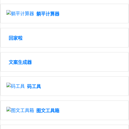
躺平计算器
回家啦
文案生成器
码工具
图文工具箱