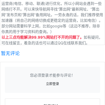
运营商(电信、移动、联通)进行优化，所以小网站会遇到一些
网络打不开。可以来快导航网寻找“算出网”最新网址、“算出
网”发布页和“算出网”备用网址。一劳永逸的话，我们推荐使用
加速器（将自己的网络切换成更稳定的运营商，比如电信）。
部分网站需要科学上网，比如google等（这边不推荐，除非
你真的用于学习资料的查询。）
以上三点均能解决99.99%网站打不开的问题了。
如有疑问，
可在线留言，着急的话也可以通过QQ在线联系我们。
暂无评论
您必须登录才能参与评论！
立即登录