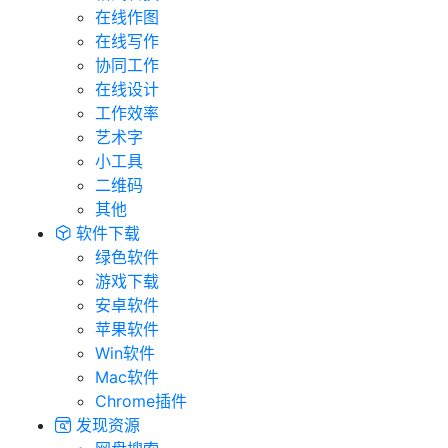
在线作图
在线写作
协同工作
在线设计
工作效率
艺术字
小工具
二维码
其他
软件下载
绿色软件
游戏下载
安卓软件
苹果软件
Win软件
Mac软件
Chrome插件
发现资源