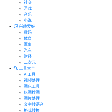
社交
游戏
音乐
小说
兴趣爱好
数码
体育
军事
汽车
财经
二次元
工具大全
AI工具
视频处理
图床工具
以图搜图
图片处理
文字转语音
格式转换