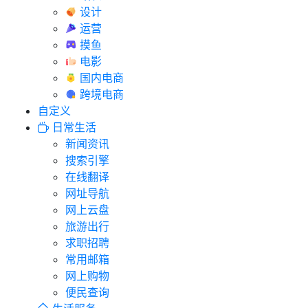
设计
运营
摸鱼
电影
国内电商
跨境电商
自定义
日常生活
新闻资讯
搜索引擎
在线翻译
网址导航
网上云盘
旅游出行
求职招聘
常用邮箱
网上购物
便民查询