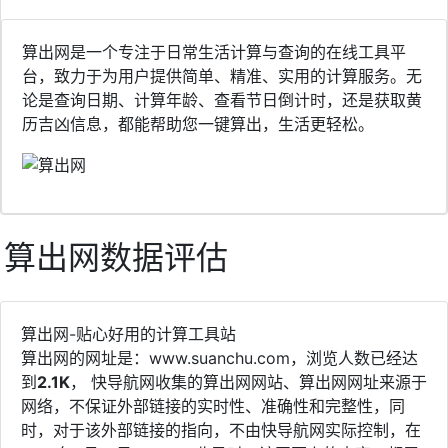
算出网是一个专注于日常生活计算与查询的在线工具平
台，致力于为用户提供简单、精准、实用的计算服务。无
论是查询日期、计算年龄、查看节日倒计时，还是获取黄
历吉凶信息，都能帮助您一键算出，生活更轻松。
算出网数据评估
算出网-贴心好用的计算工具站
算出网的网址是：www.suanchu.com，浏览人数已经达
到
2.1K
， 快导航网收集的算出网网站、算出网网址来源于
网络，不保证外部链接的实时性、准确性和完整性，同
时，对于该外部链接的指向，不由快导航网实际控制，在