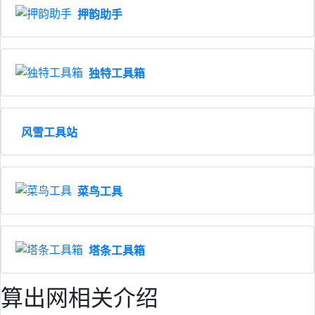
押韵助手
独特工具箱
风雪工具站
菜鸟工具
塔条工具箱
算出网相关介绍