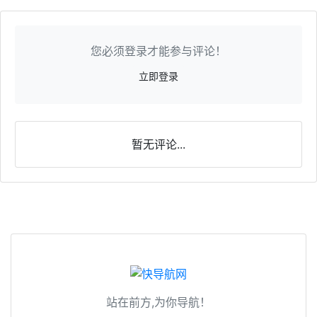
您必须登录才能参与评论！
立即登录
暂无评论...
站在前方,为你导航！