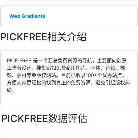
Web Gradients
PICKFREE相关介绍
PICK FREE 是一个汇总免费资源的导航，主要面向创意
工作者设计，搜集诸如免费商用图片、字体、音频、视
频、素材等免版权网站。目前已收录100+个优秀站点，
方便大家更轻松的找到真正的免费资源，避免引起版权纠
纷。
PICKFREE数据评估