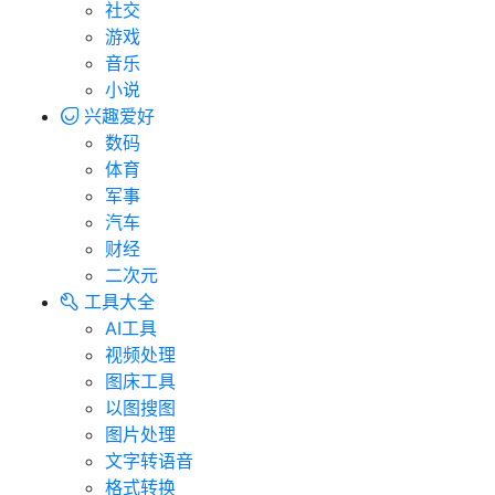
社交
游戏
音乐
小说
兴趣爱好
数码
体育
军事
汽车
财经
二次元
工具大全
AI工具
视频处理
图床工具
以图搜图
图片处理
文字转语音
格式转换