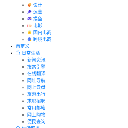
设计
运营
摸鱼
电影
国内电商
跨境电商
自定义
日常生活
新闻资讯
搜索引擎
在线翻译
网址导航
网上云盘
旅游出行
求职招聘
常用邮箱
网上购物
便民查询