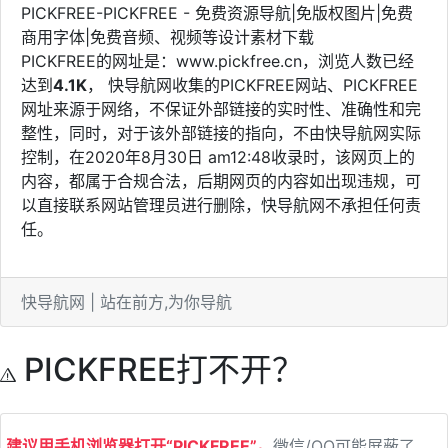
PICKFREE-PICKFREE - 免费资源导航|免版权图片|免费
商用字体|免费音频、视频等设计素材下载
PICKFREE的网址是：www.pickfree.cn，浏览人数已经
达到
4.1K
， 快导航网收集的PICKFREE网站、PICKFREE
网址来源于网络，不保证外部链接的实时性、准确性和完
整性，同时，对于该外部链接的指向，不由快导航网实际
控制，在2020年8月30日 am12:48收录时，该网页上的
内容，都属于合规合法，后期网页的内容如出现违规，可
以直接联系网站管理员进行删除，快导航网不承担任何责
任。
快导航网 | 站在前方,为你导航
PICKFREE打不开？
建议用手机浏览器打开“PICKFREE”。
微信/QQ可能屏蔽了