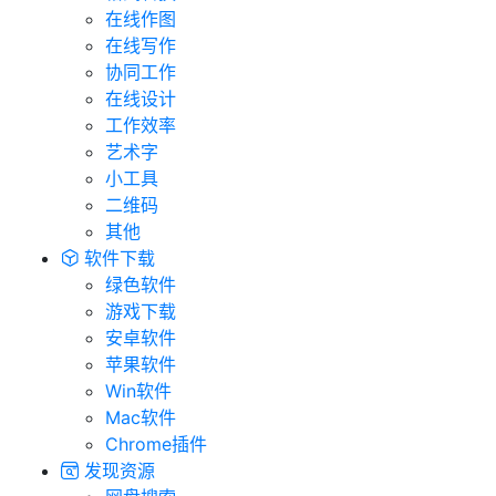
在线作图
在线写作
协同工作
在线设计
工作效率
艺术字
小工具
二维码
其他
软件下载
绿色软件
游戏下载
安卓软件
苹果软件
Win软件
Mac软件
Chrome插件
发现资源