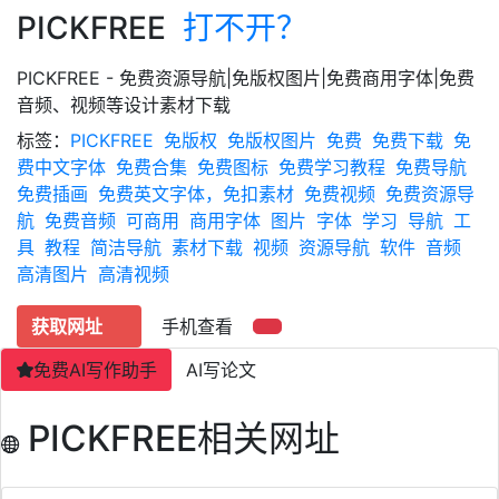
PICKFREE
打不开？
PICKFREE - 免费资源导航|免版权图片|免费商用字体|免费
音频、视频等设计素材下载
标签：
PICKFREE
免版权
免版权图片
免费
免费下载
免
费中文字体
免费合集
免费图标
免费学习教程
免费导航
免费插画
免费英文字体，免扣素材
免费视频
免费资源导
航
免费音频
可商用
商用字体
图片
字体
学习
导航
工
具
教程
简洁导航
素材下载
视频
资源导航
软件
音频
高清图片
高清视频
获取网址
手机查看
免费AI写作助手
AI写论文
PICKFREE相关网址