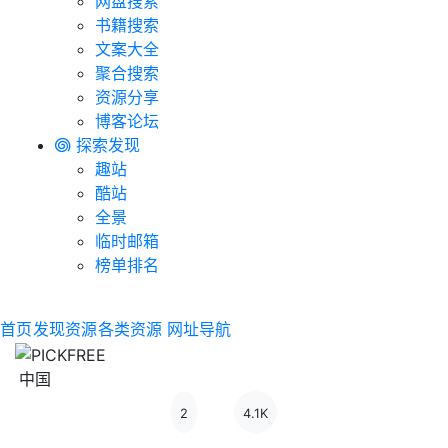
网盘搜索
书籍搜索
文案大全
聚合搜索
资源分享
博客论坛
探索发现
趣站
酷站
全景
临时邮箱
榜单排名
首页
发现资源
各类资源
网址导航
中国
2
4.1K