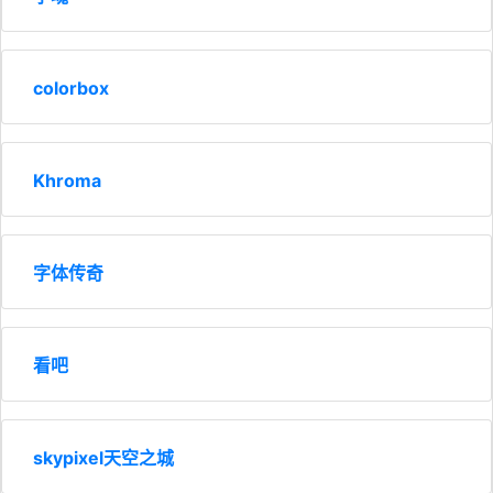
colorbox
Khroma
字体传奇
看吧
skypixel天空之城