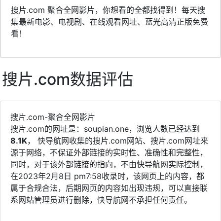
搜片.com 聚合全网影片，你想看的全都找得到！每天搜
集最新电影、电视剧、在线观看网址、蓝光高清正版免费
看！
搜片.com数据评估
搜片.com-聚合全网影片
搜片.com的网址是：soupian.one，浏览人数已经达到
8.1K
， 快导航网收集的搜片.com网站、搜片.com网址来
源于网络，不保证外部链接的实时性、准确性和完整性，
同时，对于该外部链接的指向，不由快导航网实际控制，
在2023年2月8日 pm7:58收录时，该网页上的内容，都
属于合规合法，后期网页的内容如出现违规，可以直接联
系网站管理员进行删除，快导航网不承担任何责任。