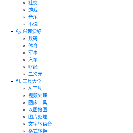
社交
游戏
音乐
小说
兴趣爱好
数码
体育
军事
汽车
财经
二次元
工具大全
AI工具
视频处理
图床工具
以图搜图
图片处理
文字转语音
格式转换