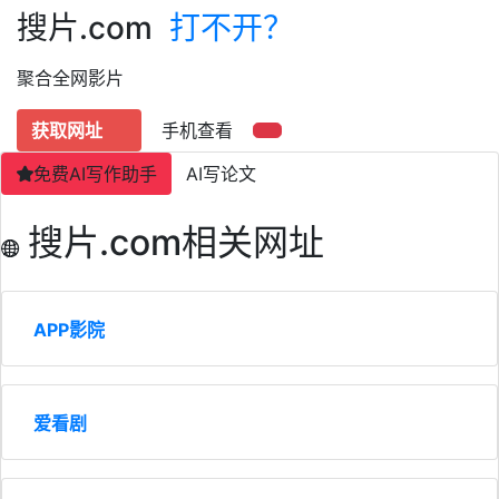
搜片.com
打不开？
聚合全网影片
获取网址
手机查看
免费AI写作助手
AI写论文
搜片.com相关网址
APP影院
爱看剧