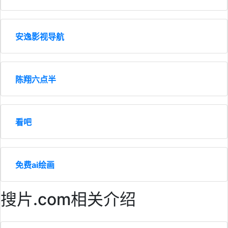
安逸影视导航
陈翔六点半
看吧
免费ai绘画
搜片.com相关介绍