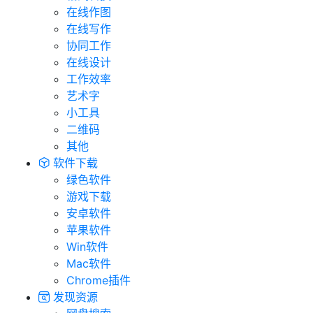
在线作图
在线写作
协同工作
在线设计
工作效率
艺术字
小工具
二维码
其他
软件下载
绿色软件
游戏下载
安卓软件
苹果软件
Win软件
Mac软件
Chrome插件
发现资源