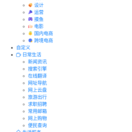
设计
运营
摸鱼
电影
国内电商
跨境电商
自定义
日常生活
新闻资讯
搜索引擎
在线翻译
网址导航
网上云盘
旅游出行
求职招聘
常用邮箱
网上购物
便民查询