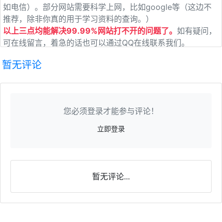
如电信）。部分网站需要科学上网，比如google等（这边不
推荐，除非你真的用于学习资料的查询。）
以上三点均能解决99.99%网站打不开的问题了。
如有疑问，
可在线留言，着急的话也可以通过QQ在线联系我们。
暂无评论
您必须登录才能参与评论！
立即登录
暂无评论...