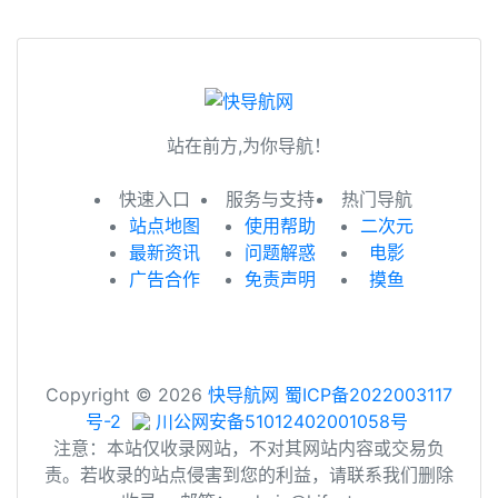
站在前方,为你导航！
快速入口
服务与支持
热门导航
站点地图
使用帮助
二次元
最新资讯
问题解惑
电影
广告合作
免责声明
摸鱼
Copyright © 2026
快导航网
蜀ICP备2022003117
号-2
川公网安备51012402001058号
注意：本站仅收录网站，不对其网站内容或交易负
责。若收录的站点侵害到您的利益，请联系我们删除