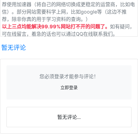
荐使用加速器（将自己的网络切换成更稳定的运营商，比如电
信）。部分网站需要科学上网，比如google等（这边不推
荐，除非你真的用于学习资料的查询。）
以上三点均能解决99.99%网站打不开的问题了。
如有疑问，
可在线留言，着急的话也可以通过QQ在线联系我们。
暂无评论
您必须登录才能参与评论！
立即登录
暂无评论...