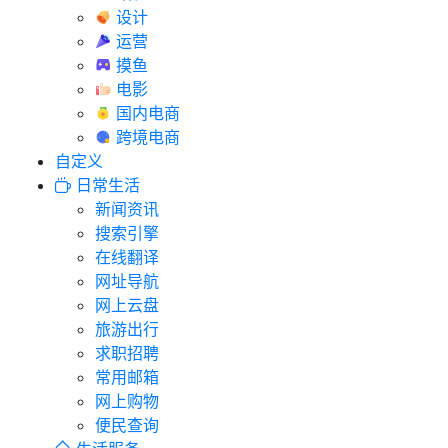
设计
运营
摸鱼
电影
国内电商
跨境电商
自定义
日常生活
新闻资讯
搜索引擎
在线翻译
网址导航
网上云盘
旅游出行
求职招聘
常用邮箱
网上购物
便民查询