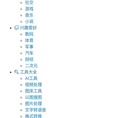
社交
游戏
音乐
小说
兴趣爱好
数码
体育
军事
汽车
财经
二次元
工具大全
AI工具
视频处理
图床工具
以图搜图
图片处理
文字转语音
格式转换