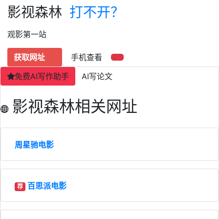
影视森林
打不开？
观影第一站
获取网址
手机查看
免费AI写作助手
AI写论文
影视森林相关网址
周星驰电影
百思派电影
荐