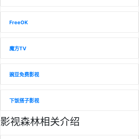
FreeOK
魔方TV
豌豆免费影视
下饭搭子影视
影视森林相关介绍