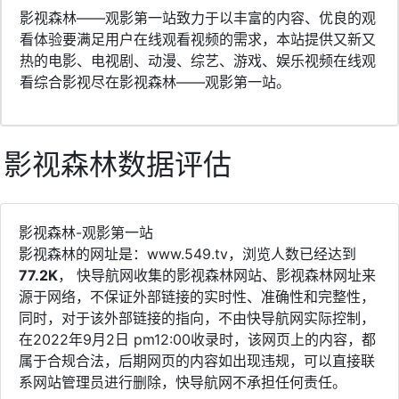
影视森林——观影第一站致力于以丰富的内容、优良的观
看体验要满足用户在线观看视频的需求，本站提供又新又
热的电影、电视剧、动漫、综艺、游戏、娱乐视频在线观
看综合影视尽在影视森林——观影第一站。
影视森林数据评估
影视森林-观影第一站
影视森林的网址是：www.549.tv，浏览人数已经达到
77.2K
， 快导航网收集的影视森林网站、影视森林网址来
源于网络，不保证外部链接的实时性、准确性和完整性，
同时，对于该外部链接的指向，不由快导航网实际控制，
在2022年9月2日 pm12:00收录时，该网页上的内容，都
属于合规合法，后期网页的内容如出现违规，可以直接联
系网站管理员进行删除，快导航网不承担任何责任。