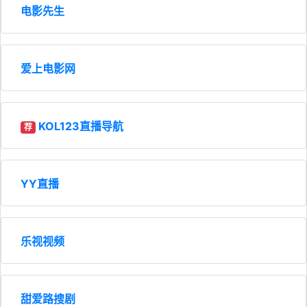
电影先生
爱上电影网
KOL123直播导航
荐
YY直播
乐视视频
甜爱路搜剧