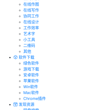
在线作图
在线写作
协同工作
在线设计
工作效率
艺术字
小工具
二维码
其他
软件下载
绿色软件
游戏下载
安卓软件
苹果软件
Win软件
Mac软件
Chrome插件
发现资源