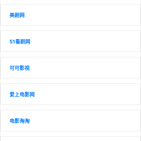
美剧网
51看剧网
可可影视
爱上电影网
电影淘淘