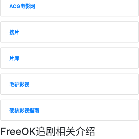
ACG电影网
搜片
片库
毛驴影视
硬核影视指南
FreeOK追剧相关介绍