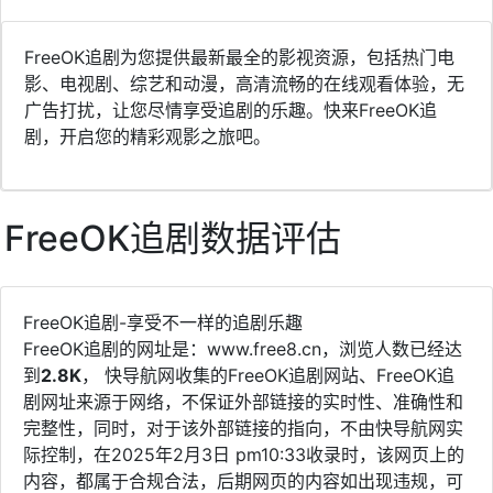
FreeOK追剧为您提供最新最全的影视资源，包括热门电
影、电视剧、综艺和动漫，高清流畅的在线观看体验，无
广告打扰，让您尽情享受追剧的乐趣。快来FreeOK追
剧，开启您的精彩观影之旅吧。
FreeOK追剧数据评估
FreeOK追剧-享受不一样的追剧乐趣
FreeOK追剧的网址是：www.free8.cn，浏览人数已经达
到
2.8K
， 快导航网收集的FreeOK追剧网站、FreeOK追
剧网址来源于网络，不保证外部链接的实时性、准确性和
完整性，同时，对于该外部链接的指向，不由快导航网实
际控制，在2025年2月3日 pm10:33收录时，该网页上的
内容，都属于合规合法，后期网页的内容如出现违规，可