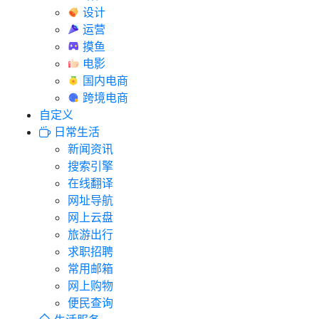
设计
运营
摸鱼
电影
国内电商
跨境电商
自定义
日常生活
新闻资讯
搜索引擎
在线翻译
网址导航
网上云盘
旅游出行
求职招聘
常用邮箱
网上购物
便民查询