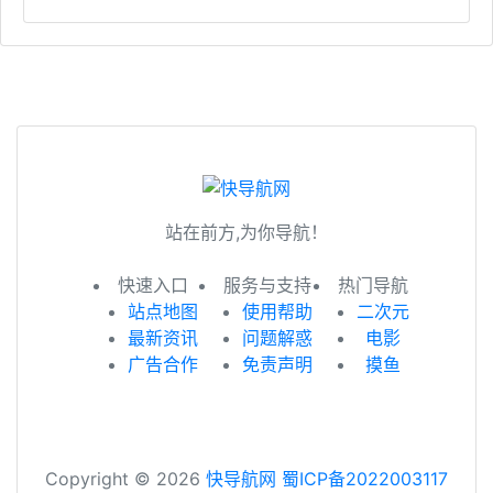
站在前方,为你导航！
快速入口
服务与支持
热门导航
站点地图
使用帮助
二次元
最新资讯
问题解惑
电影
广告合作
免责声明
摸鱼
Copyright © 2026
快导航网
蜀ICP备2022003117