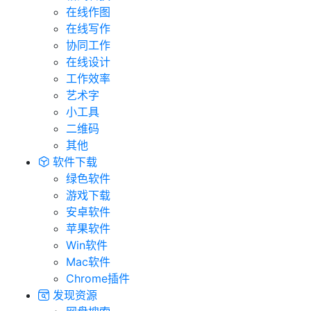
在线作图
在线写作
协同工作
在线设计
工作效率
艺术字
小工具
二维码
其他
软件下载
绿色软件
游戏下载
安卓软件
苹果软件
Win软件
Mac软件
Chrome插件
发现资源