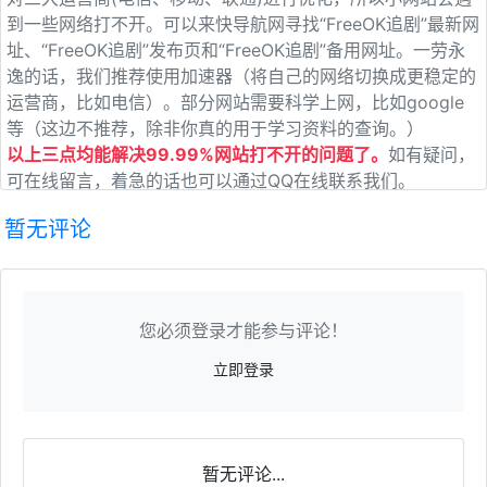
到一些网络打不开。可以来快导航网寻找“FreeOK追剧”最新网
址、“FreeOK追剧”发布页和“FreeOK追剧”备用网址。一劳永
逸的话，我们推荐使用加速器（将自己的网络切换成更稳定的
运营商，比如电信）。部分网站需要科学上网，比如google
等（这边不推荐，除非你真的用于学习资料的查询。）
以上三点均能解决99.99%网站打不开的问题了。
如有疑问，
可在线留言，着急的话也可以通过QQ在线联系我们。
暂无评论
您必须登录才能参与评论！
立即登录
暂无评论...