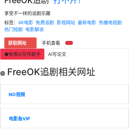
FreeOK追剧
打不开？
享受不一样的追剧乐趣
标签：
4K电影
免费追剧
影视网站
最新电影
热播电视剧
热门短剧
电影解说
获取网址
手机查看
免费AI写作助手
AI写论文
FreeOK追剧相关网址
NO视频
电影鱼VIP