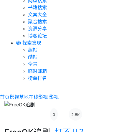
网盘搜索
书籍搜索
文案大全
聚合搜索
资源分享
博客论坛
探索发现
趣站
酷站
全景
临时邮箱
榜单排名
首页
影视基地
在线影视
影视
0
2.8K