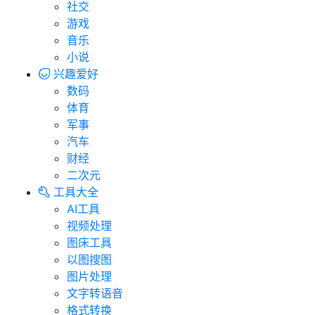
社交
游戏
音乐
小说
兴趣爱好
数码
体育
军事
汽车
财经
二次元
工具大全
AI工具
视频处理
图床工具
以图搜图
图片处理
文字转语音
格式转换