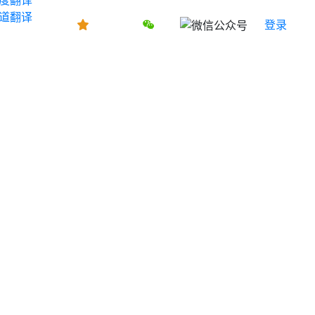
道翻译
登录