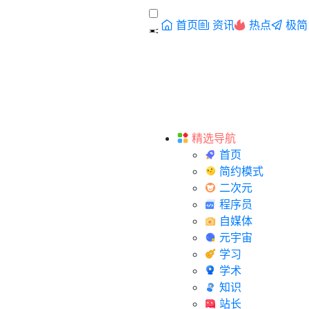
首页
资讯
热点
极简
精选导航
首页
简约模式
二次元
程序员
自媒体
元宇宙
学习
学术
知识
站长