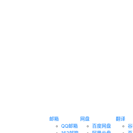
邮箱
网盘
翻译
QQ邮箱
百度网盘
谷
163邮箱
阿里云盘
百