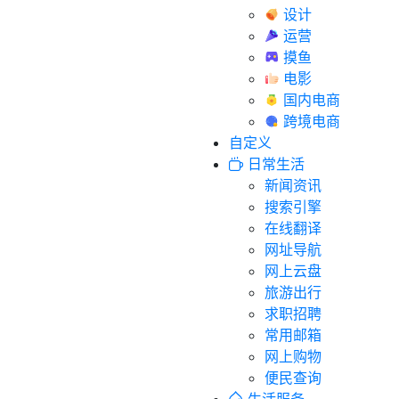
设计
运营
摸鱼
电影
国内电商
跨境电商
自定义
日常生活
新闻资讯
搜索引擎
在线翻译
网址导航
网上云盘
旅游出行
求职招聘
常用邮箱
网上购物
便民查询
生活服务