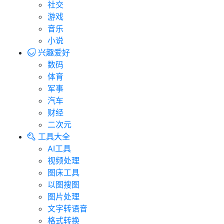
社交
游戏
音乐
小说
兴趣爱好
数码
体育
军事
汽车
财经
二次元
工具大全
AI工具
视频处理
图床工具
以图搜图
图片处理
文字转语音
格式转换