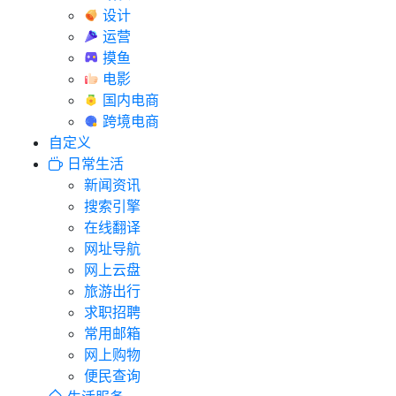
设计
运营
摸鱼
电影
国内电商
跨境电商
自定义
日常生活
新闻资讯
搜索引擎
在线翻译
网址导航
网上云盘
旅游出行
求职招聘
常用邮箱
网上购物
便民查询