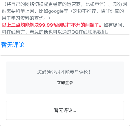
（将自己的网络切换成更稳定的运营商，比如电信）。部分网
站需要科学上网，比如google等（这边不推荐，除非你真的
用于学习资料的查询。）
以上三点均能解决99.99%网站打不开的问题了。
如有疑问，
可在线留言，着急的话也可以通过QQ在线联系我们。
暂无评论
您必须登录才能参与评论！
立即登录
暂无评论...