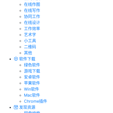
在线作图
在线写作
协同工作
在线设计
工作效率
艺术字
小工具
二维码
其他
软件下载
绿色软件
游戏下载
安卓软件
苹果软件
Win软件
Mac软件
Chrome插件
发现资源