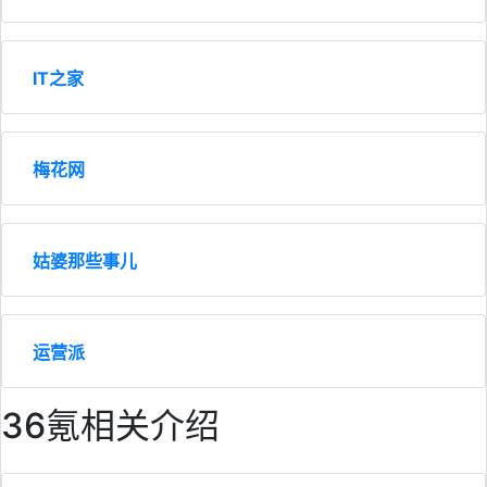
IT之家
梅花网
姑婆那些事儿
运营派
36氪相关介绍