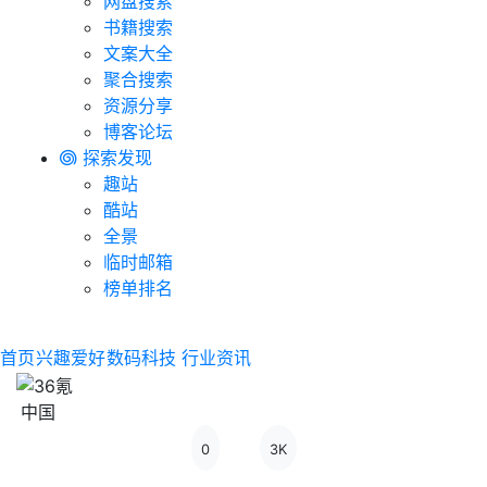
网盘搜索
书籍搜索
文案大全
聚合搜索
资源分享
博客论坛
探索发现
趣站
酷站
全景
临时邮箱
榜单排名
首页
兴趣爱好
数码科技
行业资讯
中国
0
3K