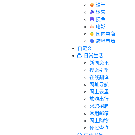
设计
运营
摸鱼
电影
国内电商
跨境电商
自定义
日常生活
新闻资讯
搜索引擎
在线翻译
网址导航
网上云盘
旅游出行
求职招聘
常用邮箱
网上购物
便民查询
生活服务