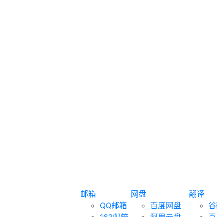
邮箱
网盘
翻译
QQ邮箱
百度网盘
谷
163邮箱
阿里云盘
百