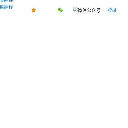
道翻译
登录