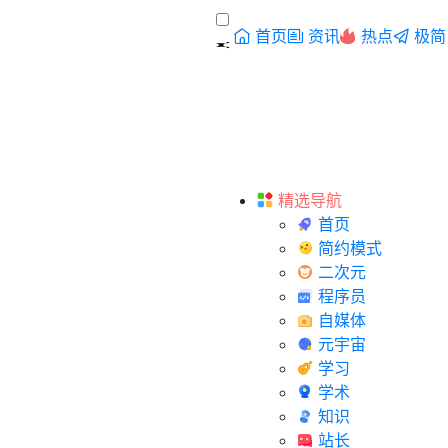
首页
资讯
热点
极简
精选导航
首页
简约模式
二次元
程序员
自媒体
元宇宙
学习
学术
知识
站长