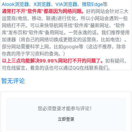
运营商(电信、移动、联通)进行优化，所以小网站会遇到一些
网络打不开。可以来快导航网寻找“软件库”最新网址、“软件
库”发布页和“软件库”备用网址。一劳永逸的话，我们推荐使用
加速器（将自己的网络切换成更稳定的运营商，比如电信）。
部分网站需要科学上网，比如google等（这边不推荐，除非
你真的用于学习资料的查询。）
以上三点均能解决99.99%网站打不开的问题了。
如有疑问，
可在线留言，着急的话也可以通过QQ在线联系我们。
暂无评论
您必须登录才能参与评论！
立即登录