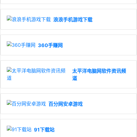
浪浪手机游戏下载
360手赚网
太平洋电脑网软件资讯频道
百分网安卓游戏
91下载站