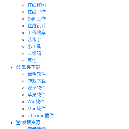
在线作图
在线写作
协同工作
在线设计
工作效率
艺术字
小工具
二维码
其他
软件下载
绿色软件
游戏下载
安卓软件
苹果软件
Win软件
Mac软件
Chrome插件
发现资源