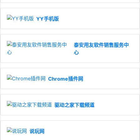
YY手机版
泰安用友软件销售服务中心
Chrome插件网
驱动之家下载频道
说玩网
软件库相关介绍