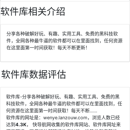
分享各种破解好玩、有趣、实用工具、免费的黑科技软
件，全网各种最牛逼的软件都可以在里面找到，任何资源
在这里面第一时间获取！每天不断更新！
软件库数据评估
软件库-分享各种破解好玩、有趣、实用工具、免费的黑
科技软件，全网各种最牛逼的软件都可以在里面找到，任
何资源在这里面第一时间获取！每天不断……
软件库的网址是：wenye.lanzouw.com，浏览人数已经
达到
4.3K
， 快导航网收集的软件库网站、软件库网址来
源于网络，不保证外部链接的实时性、准确性和完整性，
同时，对于该外部链接的指向，不由快导航网实际控制，