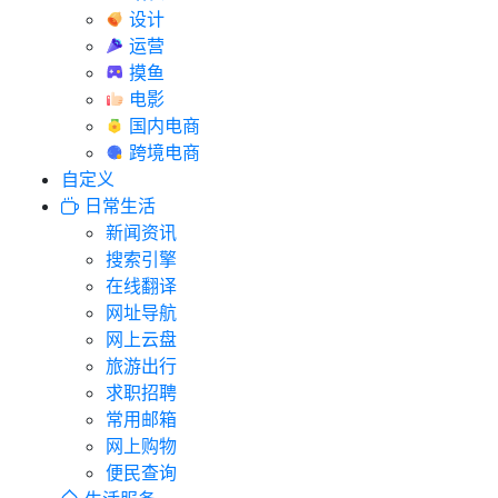
设计
运营
摸鱼
电影
国内电商
跨境电商
自定义
日常生活
新闻资讯
搜索引擎
在线翻译
网址导航
网上云盘
旅游出行
求职招聘
常用邮箱
网上购物
便民查询