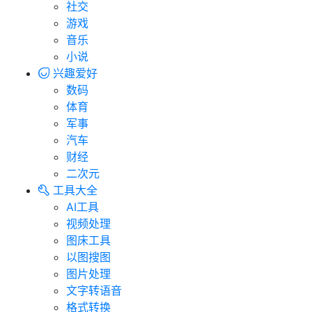
社交
游戏
音乐
小说
兴趣爱好
数码
体育
军事
汽车
财经
二次元
工具大全
AI工具
视频处理
图床工具
以图搜图
图片处理
文字转语音
格式转换