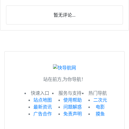
暂无评论...
站在前方,为你导航！
快速入口
服务与支持
热门导航
站点地图
使用帮助
二次元
最新资讯
问题解惑
电影
广告合作
免责声明
摸鱼