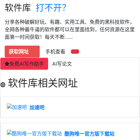
软件库
打不开？
分享各种破解好玩、有趣、实用工具、免费的黑科技软件，
全网各种最牛逼的软件都可以在里面找到，任何资源在这里
面第一时间获取！每天不断……
获取网址
手机查看
免费AI写作助手
AI写论文
软件库相关网址
加速吧
酷狗唯一官方版下载站