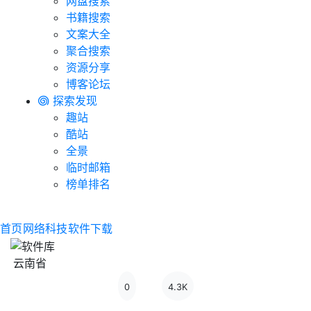
网盘搜索
书籍搜索
文案大全
聚合搜索
资源分享
博客论坛
探索发现
趣站
酷站
全景
临时邮箱
榜单排名
首页
网络科技
软件下载
云南省
0
4.3K