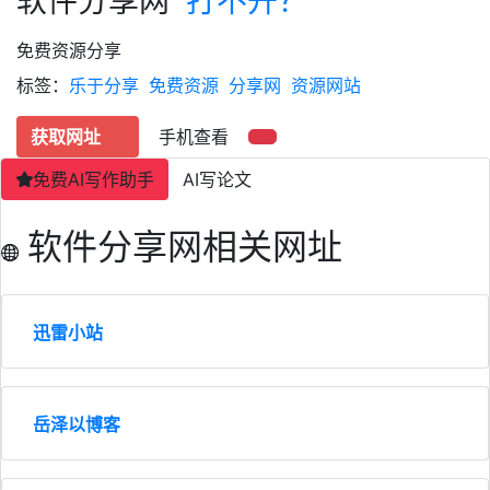
软件分享网
打不开？
免费资源分享
标签：
乐于分享
免费资源
分享网
资源网站
获取网址
手机查看
免费AI写作助手
AI写论文
软件分享网相关网址
迅雷小站
岳泽以博客