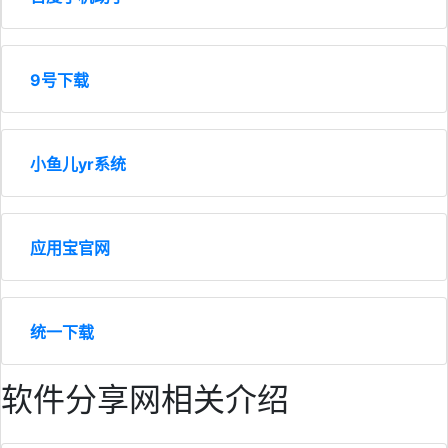
9号下载
小鱼儿yr系统
应用宝官网
统一下载
软件分享网相关介绍