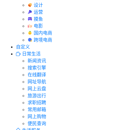
设计
运营
摸鱼
电影
国内电商
跨境电商
自定义
日常生活
新闻资讯
搜索引擎
在线翻译
网址导航
网上云盘
旅游出行
求职招聘
常用邮箱
网上购物
便民查询