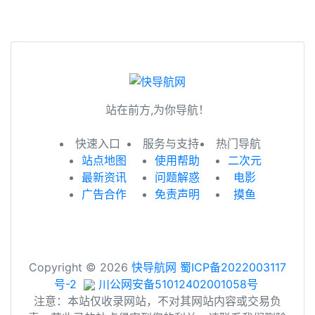
站在前方,为你导航！
快速入口
服务与支持
热门导航
站点地图
使用帮助
二次元
最新资讯
问题解惑
电影
广告合作
免责声明
摸鱼
Copyright © 2026
快导航网
蜀ICP备2022003117
号-2
川公网安备51012402001058号
注意：本站仅收录网站，不对其网站内容或交易负