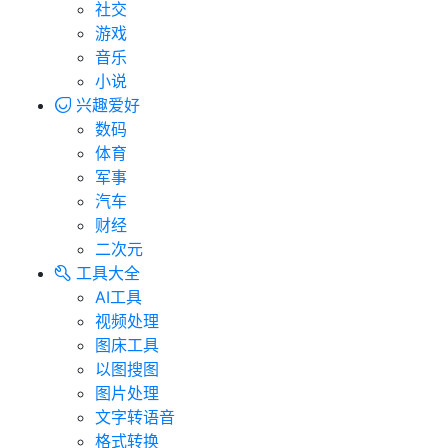
社交
游戏
音乐
小说
兴趣爱好
数码
体育
军事
汽车
财经
二次元
工具大全
AI工具
视频处理
图床工具
以图搜图
图片处理
文字转语音
格式转换