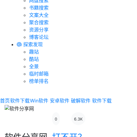
网盘搜索
书籍搜索
文案大全
聚合搜索
资源分享
博客论坛
探索发现
趣站
酷站
全景
临时邮箱
榜单排名
首页
软件下载
Win软件
安卓软件
破解软件
软件下载
0
6.3K