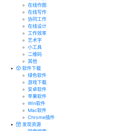
在线作图
在线写作
协同工作
在线设计
工作效率
艺术字
小工具
二维码
其他
软件下载
绿色软件
游戏下载
安卓软件
苹果软件
Win软件
Mac软件
Chrome插件
发现资源