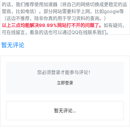
的话，我们推荐使用加速器（将自己的网络切换成更稳定的运
营商，比如电信）。部分网站需要科学上网，比如google等
（这边不推荐，除非你真的用于学习资料的查询。）
以上三点均能解决99.99%网站打不开的问题了。
如有疑问，
可在线留言，着急的话也可以通过QQ在线联系我们。
暂无评论
您必须登录才能参与评论！
立即登录
暂无评论...