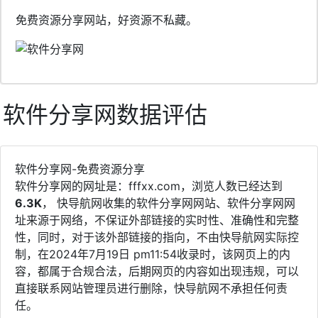
免费资源分享网站，好资源不私藏。
软件分享网数据评估
软件分享网-免费资源分享
软件分享网的网址是：fffxx.com，浏览人数已经达到
6.3K
， 快导航网收集的软件分享网网站、软件分享网网
址来源于网络，不保证外部链接的实时性、准确性和完整
性，同时，对于该外部链接的指向，不由快导航网实际控
制，在2024年7月19日 pm11:54收录时，该网页上的内
容，都属于合规合法，后期网页的内容如出现违规，可以
直接联系网站管理员进行删除，快导航网不承担任何责
任。