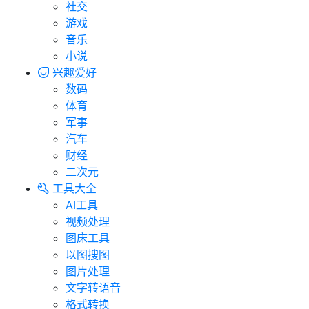
社交
游戏
音乐
小说
兴趣爱好
数码
体育
军事
汽车
财经
二次元
工具大全
AI工具
视频处理
图床工具
以图搜图
图片处理
文字转语音
格式转换