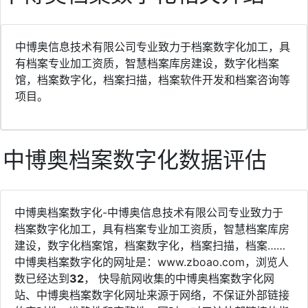
中博奥信息技术有限公司专业致力于档案数字化加工，具
有档案专业加工资质，智慧档案库房建设，数字化档案
馆，档案数字化，档案扫描，档案软件开发和档案咨询等
项目。
中博奥档案数字化数据评估
中博奥档案数字化-中博奥信息技术有限公司专业致力于
档案数字化加工，具有档案专业加工资质，智慧档案库房
建设，数字化档案馆，档案数字化，档案扫描，档案……
中博奥档案数字化的网址是：www.zboao.com，浏览人
数已经达到
32
， 快导航网收集的中博奥档案数字化网
站、中博奥档案数字化网址来源于网络，不保证外部链接