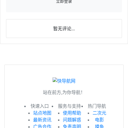
立即登录
暂无评论...
站在前方,为你导航！
快速入口
服务与支持
热门导航
站点地图
使用帮助
二次元
最新资讯
问题解惑
电影
广告合作
免责声明
摸鱼