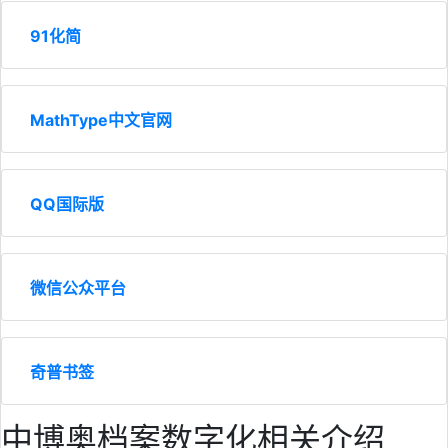
91化简
MathType中文官网
QQ国际版
微信公众平台
奇普书签
中博奥档案数字化相关介绍