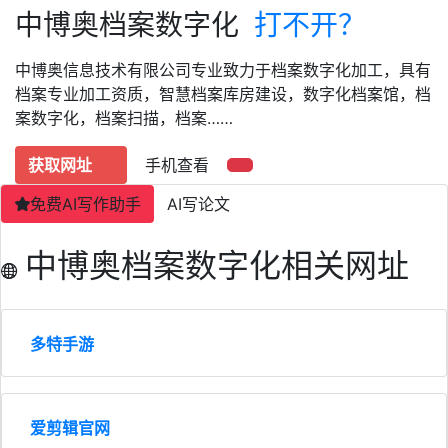
中博奥档案数字化
打不开？
中博奥信息技术有限公司专业致力于档案数字化加工，具有
档案专业加工资质，智慧档案库房建设，数字化档案馆，档
案数字化，档案扫描，档案……
获取网址
手机查看
免费AI写作助手
AI写论文
中博奥档案数字化相关网址
多特手游
爱剪辑官网