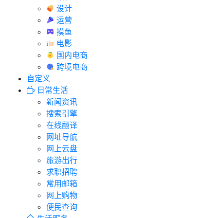
设计
运营
摸鱼
电影
国内电商
跨境电商
自定义
日常生活
新闻资讯
搜索引擎
在线翻译
网址导航
网上云盘
旅游出行
求职招聘
常用邮箱
网上购物
便民查询