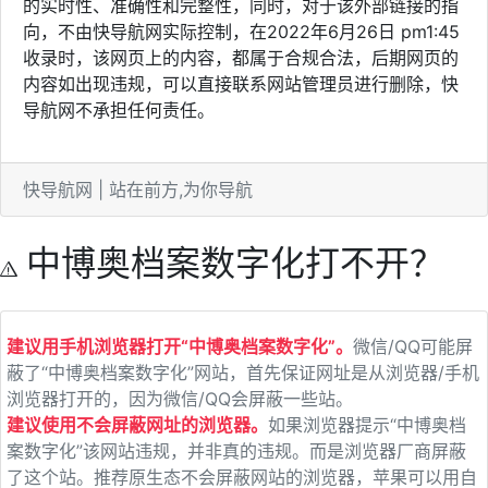
的实时性、准确性和完整性，同时，对于该外部链接的指
向，不由快导航网实际控制，在2022年6月26日 pm1:45
收录时，该网页上的内容，都属于合规合法，后期网页的
内容如出现违规，可以直接联系网站管理员进行删除，快
导航网不承担任何责任。
快导航网 | 站在前方,为你导航
中博奥档案数字化打不开？
建议用手机浏览器打开“中博奥档案数字化”。
微信/QQ可能屏
蔽了“中博奥档案数字化”网站，首先保证网址是从浏览器/手机
浏览器打开的，因为微信/QQ会屏蔽一些站。
建议使用不会屏蔽网址的浏览器。
如果浏览器提示“中博奥档
案数字化”该网站违规，并非真的违规。而是浏览器厂商屏蔽
了这个站。推荐原生态不会屏蔽网站的浏览器，苹果可以用自