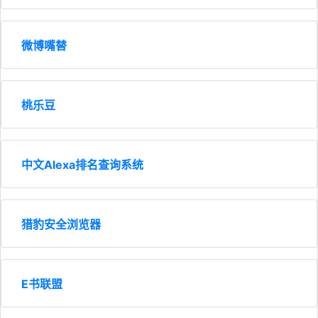
微博嘴替
桃乐豆
中文Alexa排名查询系统
猎豹安全浏览器
E书联盟