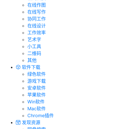
在线作图
在线写作
协同工作
在线设计
工作效率
艺术字
小工具
二维码
其他
软件下载
绿色软件
游戏下载
安卓软件
苹果软件
Win软件
Mac软件
Chrome插件
发现资源