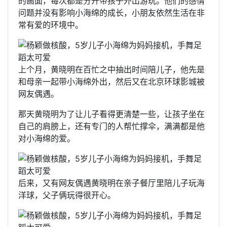
的画面，每次都是分开带孩子外出游玩。他们的感情
问题并没有影响小海绵的成长，小朋友依然生活在非
常有爱的环境中。
上个月，黄晓明在百忙之中抽出时间陪儿子，他先是
和母亲一起带小海绵外出，然后又在北京环球影城被
网友偶遇。
那天黄晓明为了让儿子看得更清楚一些，让孩子坐在
自己的肩膀上，还有专门的人帮忙撑伞，满满都是他
对小海绵的爱。
后来，又有网友偶遇黄晓明在亲子餐厅里陪儿子玩海
洋球，父子俩玩得很开心。