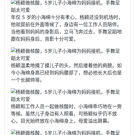
年仅 5 岁的小海绵十分有孝心，杨颖还没到机场时，
他就提前在外面等候了，身边有一位工作人员陪伴。
当他看到妈妈的身影后，立马飞奔过去，手舞足蹈地
跟在妈妈身后，背影十分可爱。
杨颖温柔地摸了摸儿子的头，然后搂着他的肩膀。如
今小海绵身高已经到妈妈腰部了，想必他长大后也是
一个长腿帅哥。
杨颖和工作人员一起做核酸时，小海绵乖巧地在一旁
等候。虽然儿子身边有人照看，可杨颖似乎仍不放
心，目光始终放在小海绵身上，母爱溢出屏幕。