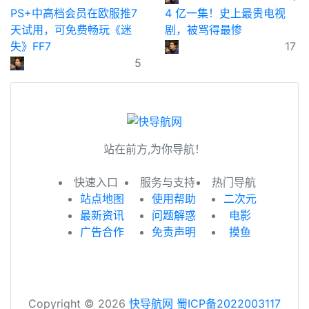
PS+中高档会员在欧服推7
4 亿一集！史上最贵电视
天试用，可免费畅玩《迷
剧，被骂得最惨
失》FF7
17
5
站在前方,为你导航！
快速入口
服务与支持
热门导航
站点地图
使用帮助
二次元
最新资讯
问题解惑
电影
广告合作
免责声明
摸鱼
Copyright © 2026
快导航网
蜀ICP备2022003117