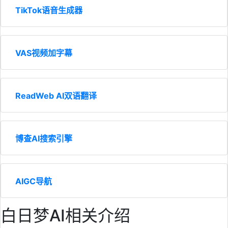
TikTok语音生成器
VAS视频加字幕
ReadWeb AI双语翻译
博查AI搜索引擎
AIGC导航
白日梦AI相关介绍