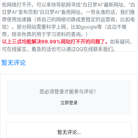
些网络打不开。可以来快导航网寻找“白日梦AI”最新网址、“白
日梦AI”发布页和“白日梦AI”备用网址。一劳永逸的话，我们推
荐使用加速器（将自己的网络切换成更稳定的运营商，比如电
信）。部分网站需要科学上网，比如google等（这边不推
荐，除非你真的用于学习资料的查询。）
以上三点均能解决99.99%网站打不开的问题了。
如有疑问，
可在线留言，着急的话也可以通过QQ在线联系我们。
暂无评论
您必须登录才能参与评论！
立即登录
暂无评论...