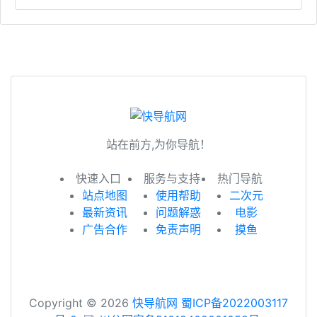
站在前方,为你导航！
快速入口
服务与支持
热门导航
站点地图
使用帮助
二次元
最新资讯
问题解惑
电影
广告合作
免责声明
摸鱼
Copyright © 2026
快导航网
蜀ICP备2022003117