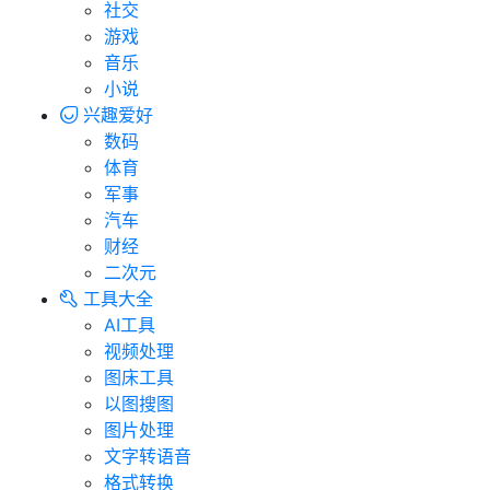
社交
游戏
音乐
小说
兴趣爱好
数码
体育
军事
汽车
财经
二次元
工具大全
AI工具
视频处理
图床工具
以图搜图
图片处理
文字转语音
格式转换