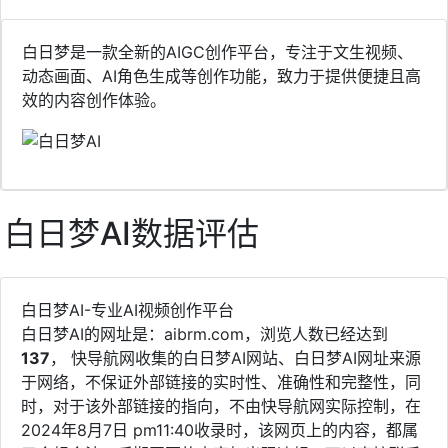
白日梦是一款全新的AIGC创作平台，专注于文生视频、
动态画面、AI角色生成等创作功能，致力于提供便捷且高
效的内容创作体验。
白日梦AI数据评估
白日梦AI-专业AI视频创作平台
白日梦AI的网址是：aibrm.com，浏览人数已经达到
137
， 快导航网收集的白日梦AI网站、白日梦AI网址来源
于网络，不保证外部链接的实时性、准确性和完整性，同
时，对于该外部链接的指向，不由快导航网实际控制，在
2024年8月7日 pm11:40收录时，该网页上的内容，都属