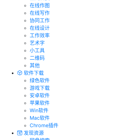
在线作图
在线写作
协同工作
在线设计
工作效率
艺术字
小工具
二维码
其他
软件下载
绿色软件
游戏下载
安卓软件
苹果软件
Win软件
Mac软件
Chrome插件
发现资源