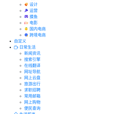
设计
运营
摸鱼
电影
国内电商
跨境电商
自定义
日常生活
新闻资讯
搜索引擎
在线翻译
网址导航
网上云盘
旅游出行
求职招聘
常用邮箱
网上购物
便民查询