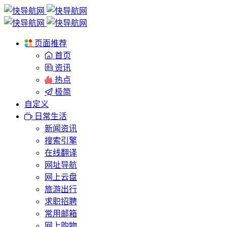
页面推荐
首页
资讯
热点
极简
自定义
日常生活
新闻资讯
搜索引擎
在线翻译
网址导航
网上云盘
旅游出行
求职招聘
常用邮箱
网上购物