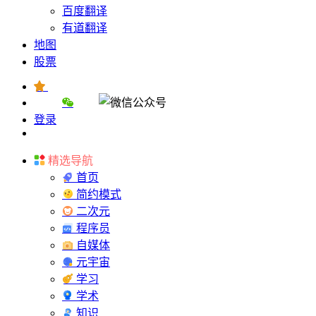
百度翻译
有道翻译
地图
股票
登录
精选导航
首页
简约模式
二次元
程序员
自媒体
元宇宙
学习
学术
知识