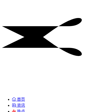
首页
资讯
热点