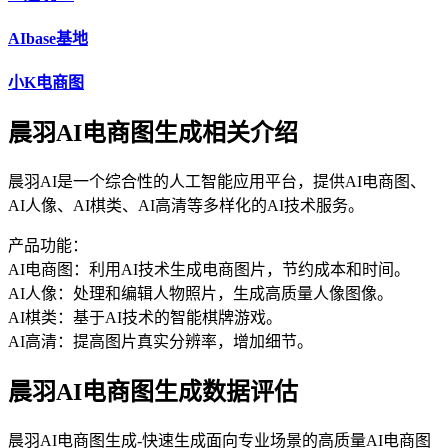
AIbase基地
小K电商图
晨羽AI电商图生成相关介绍
晨羽AI是一个综合性的人工智能应用平台，提供AI电商图、
AI人像、AI棋类、AI高清等多样化的AI技术服务。
产品功能：
AI电商图：利用AI技术生成电商图片，节约成本和时间。
AI人像：处理和编辑人物照片，生成高质量人像图像。
AI棋类：基于AI技术的智能棋牌游戏。
AI高清：提高图片真实分辨率，增加细节。
晨羽AI电商图生成数据评估
晨羽AI电商图生成-快速生成面向专业场景的高质量AI电商图