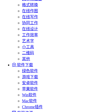
格式转换
在线作图
在线写作
协同工作
在线设计
工作效率
艺术字
小工具
二维码
其他
软件下载
绿色软件
游戏下载
安卓软件
苹果软件
Win软件
Mac软件
Chrome插件