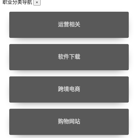
职业分类导航
×
运营相关
软件下载
跨境电商
购物网站