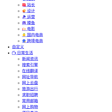
站长
设计
运营
摸鱼
电影
国内电商
跨境电商
自定义
日常生活
新闻资讯
搜索引擎
在线翻译
网址导航
网上云盘
旅游出行
求职招聘
常用邮箱
网上购物