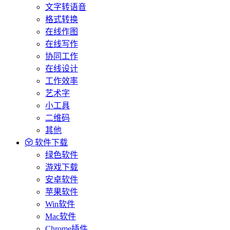
文字转语音
格式转换
在线作图
在线写作
协同工作
在线设计
工作效率
艺术字
小工具
二维码
其他
软件下载
绿色软件
游戏下载
安卓软件
苹果软件
Win软件
Mac软件
Chrome插件