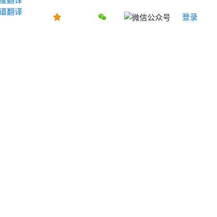
道翻译
登录