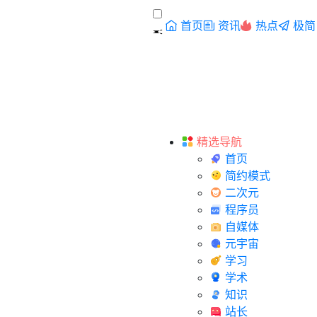
首页
资讯
热点
极简
精选导航
首页
简约模式
二次元
程序员
自媒体
元宇宙
学习
学术
知识
站长