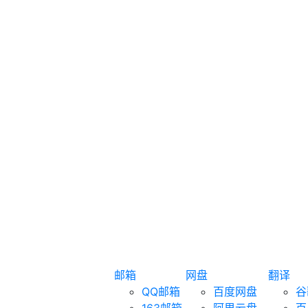
邮箱
网盘
翻译
QQ邮箱
百度网盘
谷
163邮箱
阿里云盘
百