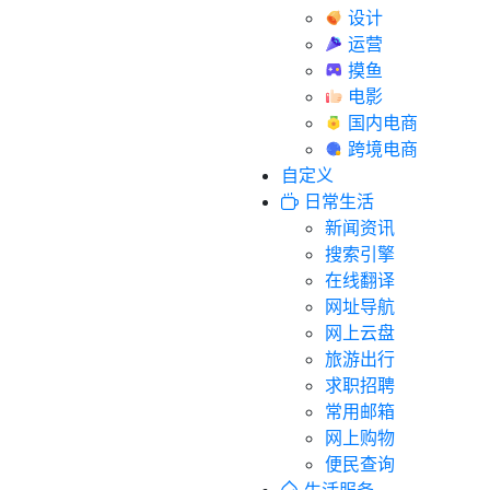
设计
运营
摸鱼
电影
国内电商
跨境电商
自定义
日常生活
新闻资讯
搜索引擎
在线翻译
网址导航
网上云盘
旅游出行
求职招聘
常用邮箱
网上购物
便民查询
生活服务