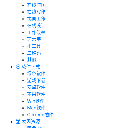
在线作图
在线写作
协同工作
在线设计
工作效率
艺术字
小工具
二维码
其他
软件下载
绿色软件
游戏下载
安卓软件
苹果软件
Win软件
Mac软件
Chrome插件
发现资源