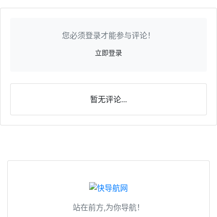
您必须登录才能参与评论！
立即登录
暂无评论...
站在前方,为你导航！