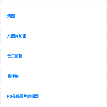
清图
八图片加密
音乐解锁
易转换
PS在线图片编辑器