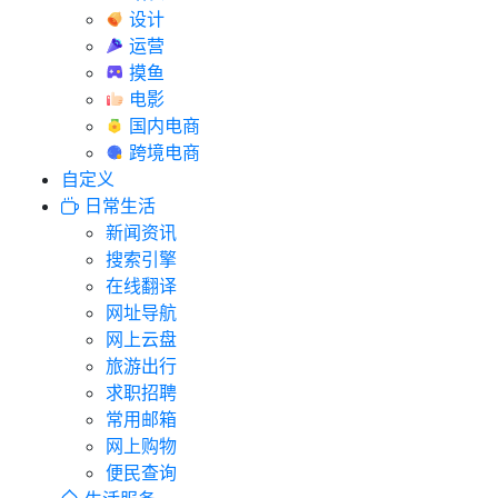
设计
运营
摸鱼
电影
国内电商
跨境电商
自定义
日常生活
新闻资讯
搜索引擎
在线翻译
网址导航
网上云盘
旅游出行
求职招聘
常用邮箱
网上购物
便民查询