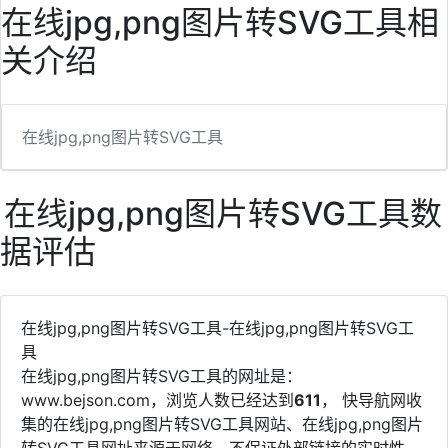
在线jpg,png图片转SVG工具相
关介绍
在线jpg,png图片转SVG工具
在线jpg,png图片转SVG工具数
据评估
在线jpg,png图片转SVG工具-在线jpg,png图片转SVG工
具
在线jpg,png图片转SVG工具的网址是：
www.bejson.com，浏览人数已经达到
611
， 快导航网收
集的在线jpg,png图片转SVG工具网站、在线jpg,png图片
转SVG工具网址来源于网络，不保证外部链接的实时性、