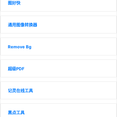
图好快
通用图像转换器
Remove Bg
超级PDF
记灵在线工具
黑点工具