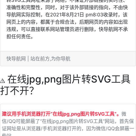
准确性和完整性，同时，对于该外部链接的指向，不由快
导航网实际控制，在2021年8月21日 pm8:03收录时，该
网页上的内容，都属于合规合法，后期网页的内容如出现
违规，可以直接联系网站管理员进行删除，快导航网不承
担任何责任。
快导航网 | 站在前方,为你导航
在线jpg,png图片转SVG工具
打不开？
建议用手机浏览器打开“在线jpg,png图片转SVG工具”。
微
信/QQ可能屏蔽了“在线jpg,png图片转SVG工具”网站，首先保
证网址是从浏览器/手机浏览器打开的，因为微信/QQ会屏蔽一
些站。