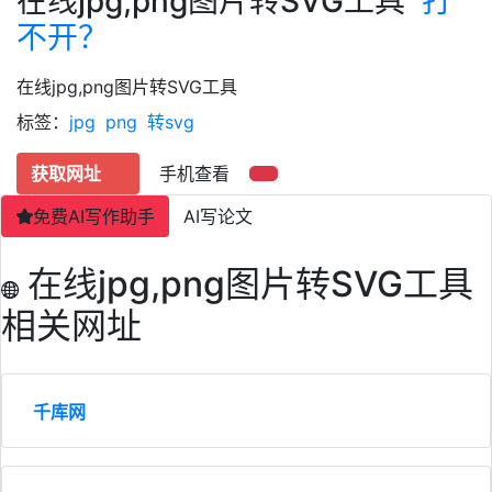
在线jpg,png图片转SVG工具
打
不开？
在线jpg,png图片转SVG工具
标签：
jpg
png
转svg
获取网址
手机查看
免费AI写作助手
AI写论文
在线jpg,png图片转SVG工具
相关网址
千库网