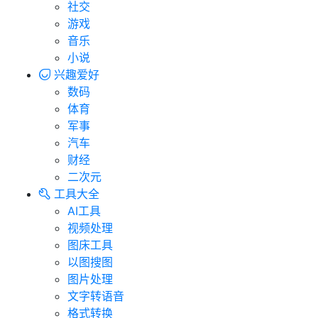
社交
游戏
音乐
小说
兴趣爱好
数码
体育
军事
汽车
财经
二次元
工具大全
AI工具
视频处理
图床工具
以图搜图
图片处理
文字转语音
格式转换