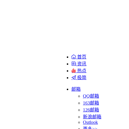
首页
资讯
热点
极简
邮箱
QQ邮箱
163邮箱
126邮箱
新浪邮箱
Outlook
更多>>