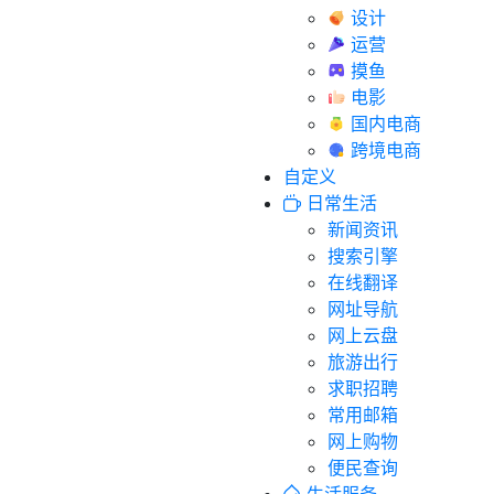
设计
运营
摸鱼
电影
国内电商
跨境电商
自定义
日常生活
新闻资讯
搜索引擎
在线翻译
网址导航
网上云盘
旅游出行
求职招聘
常用邮箱
网上购物
便民查询
生活服务