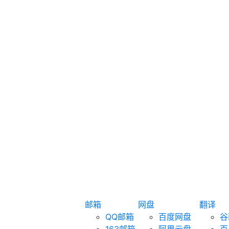
邮箱
网盘
翻译
QQ邮箱
百度网盘
谷
163邮箱
阿里云盘
百