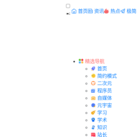
首页
资讯
热点
极简
精选导航
首页
简约模式
二次元
程序员
自媒体
元宇宙
学习
学术
知识
站长