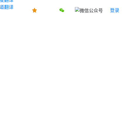
道翻译
登录