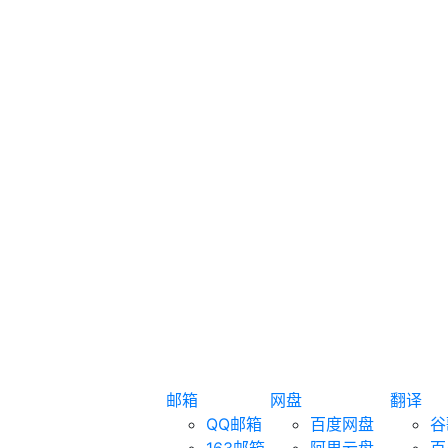
邮箱
网盘
翻译
QQ邮箱
百度网盘
谷
163邮箱
阿里云盘
百