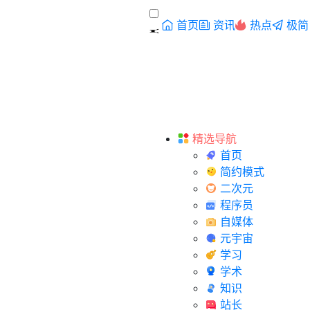
首页
资讯
热点
极简
精选导航
首页
简约模式
二次元
程序员
自媒体
元宇宙
学习
学术
知识
站长