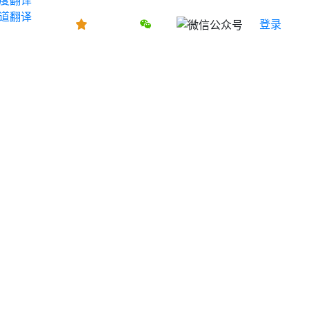
道翻译
登录