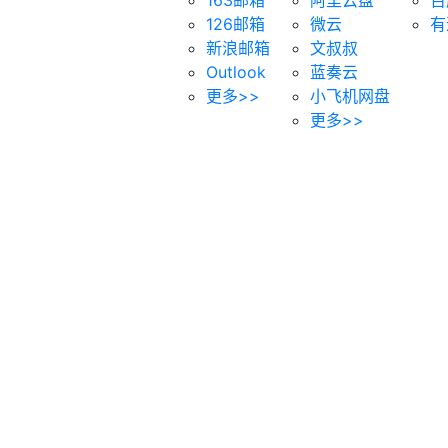
126邮箱
微云
有
新浪邮箱
文叔叔
Outlook
蓝奏云
更多>>
小飞机网盘
更多>>