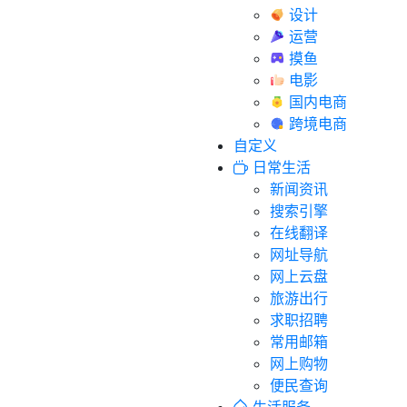
设计
运营
摸鱼
电影
国内电商
跨境电商
自定义
日常生活
新闻资讯
搜索引擎
在线翻译
网址导航
网上云盘
旅游出行
求职招聘
常用邮箱
网上购物
便民查询
生活服务