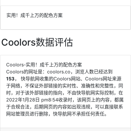
实用！成千上万的配色方案
Coolors数据评估
Coolors-实用！成千上万的配色方案
Coolors的网址是：coolors.co，浏览人数已经达到
153
， 快导航网收集的Coolors网站、Coolors网址来源
于网络，不保证外部链接的实时性、准确性和完整性，同
时，对于该外部链接的指向，不由快导航网实际控制，在
2022年1月28日 pm8:54收录时，该网页上的内容，都属
于合规合法，后期网页的内容如出现违规，可以直接联系
网站管理员进行删除，快导航网不承担任何责任。