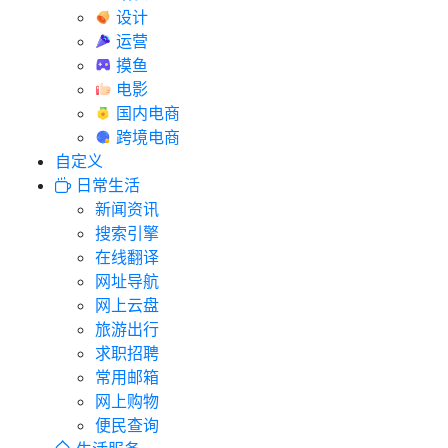
设计
运营
摸鱼
电影
国内电商
跨境电商
自定义
日常生活
新闻资讯
搜索引擎
在线翻译
网址导航
网上云盘
旅游出行
求职招聘
常用邮箱
网上购物
便民查询