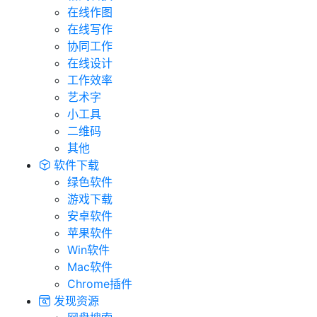
在线作图
在线写作
协同工作
在线设计
工作效率
艺术字
小工具
二维码
其他
软件下载
绿色软件
游戏下载
安卓软件
苹果软件
Win软件
Mac软件
Chrome插件
发现资源