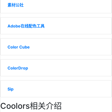
素材公社
Adobe在线配色工具
Color Cube
ColorDrop
Sip
Coolors相关介绍