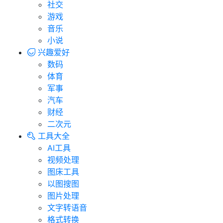
社交
游戏
音乐
小说
兴趣爱好
数码
体育
军事
汽车
财经
二次元
工具大全
AI工具
视频处理
图床工具
以图搜图
图片处理
文字转语音
格式转换