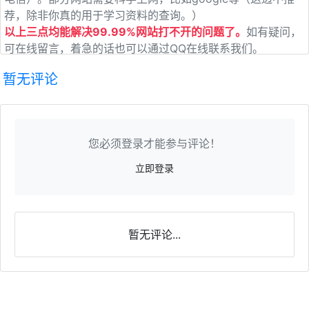
荐，除非你真的用于学习资料的查询。）
以上三点均能解决99.99%网站打不开的问题了。
如有疑问，
可在线留言，着急的话也可以通过QQ在线联系我们。
暂无评论
您必须登录才能参与评论！
立即登录
暂无评论...