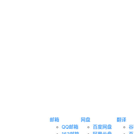
邮箱
网盘
翻译
QQ邮箱
百度网盘
谷
163邮箱
阿里云盘
百