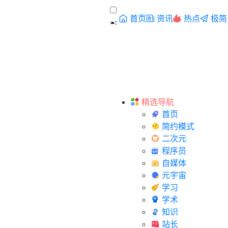
首页
资讯
热点
极简
精选导航
首页
简约模式
二次元
程序员
自媒体
元宇宙
学习
学术
知识
站长