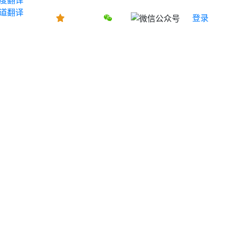
道翻译
登录