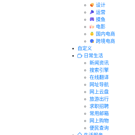
设计
运营
摸鱼
电影
国内电商
跨境电商
自定义
日常生活
新闻资讯
搜索引擎
在线翻译
网址导航
网上云盘
旅游出行
求职招聘
常用邮箱
网上购物
便民查询
生活服务