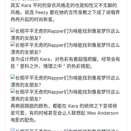
其实 Kara 平时的穿衣风格走的也是知性又不无聊的
风格。就连 Feezy 都在她的言传身教之下成了说唱界
冉冉升起的时尚新星。
身为设计师的 Kara，对色彩有着超强把握，经常会有
些 " 意料之外，情理之中 " 的色彩搭配。
再艳丽跳脱的颜色，都能在 Kara 的统帅之下变得俏
皮可爱，有的时候甚至会让人联想起 Wes Anderson
电影的配色。