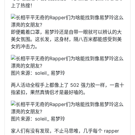
上了热搜！
即便戴着口罩，易梦玲还是自带一眼就可以辨认的大
美女氛围。这长发，这身材，隔八百米都能感受到美
女的冲击力。
图片来源：soleil_ 易梦玲
两人活动全程手上都像上了 502 强力胶一样，一直十
指紧扣，果然真情侣才是最好嗑的。
图片来源：soleil_ 易梦玲
家人们有没有发现，不止马思唯，几乎每个 rapper