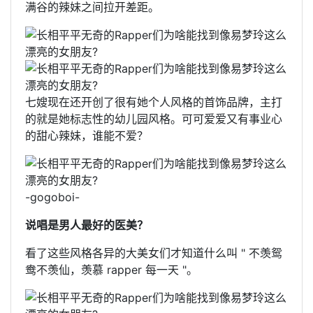
满谷的辣妹之间拉开差距。
七嫂现在还开创了很有她个人风格的首饰品牌，主打
的就是她标志性的幼儿园风格。可可爱爱又有事业心
的甜心辣妹，谁能不爱？
-gogoboi-
说唱是男人最好的医美？
看了这些风格各异的大美女们才知道什么叫 " 不羡鸳
鸯不羡仙，羡慕 rapper 每一天 "。