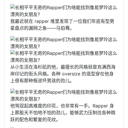
我最近就在 rapper 堆里发现了一位我们年底有型男
星盘点的漏网之鱼——马伯骞。
从小生活在洛杉矶的他，最擅长的风格就是充满西海
岸印记的街头风格。各种 oversize 的造型穿在他身
上很有那种叛逆坏男孩的劲儿。
他驾驭起高难度的印花，也非常有一手。Rapper 身
上那股天不怕地不怕的劲儿，能够武力压制住各种跳
跃的配色和繁复的花纹。