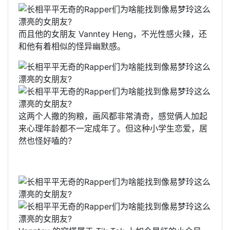
而且他的女朋友 Vanntey Heng，不光性感火辣，还
和他有着相似的怪异幽默感。
这两个人撒的狗粮，画风都非常清奇，感觉俩人加起
来心理年龄都不一定成年了。但这种小学生恋爱，居
然也怪好嗑的？