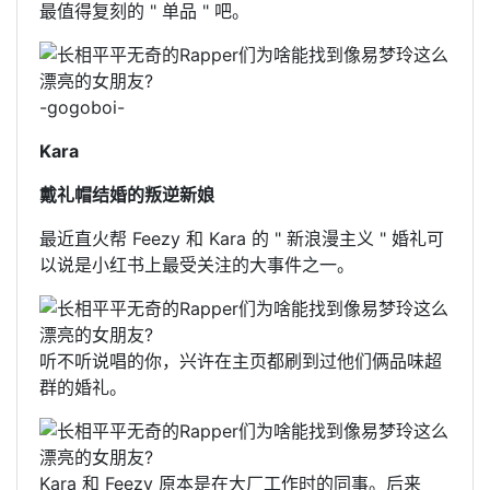
最值得复刻的 " 单品 " 吧。
-gogoboi-
Kara
戴礼帽结婚的叛逆新娘
最近直火帮 Feezy 和 Kara 的 " 新浪漫主义 " 婚礼可
以说是小红书上最受关注的大事件之一。
听不听说唱的你，兴许在主页都刷到过他们俩品味超
群的婚礼。
Kara 和 Feezy 原本是在大厂工作时的同事。后来