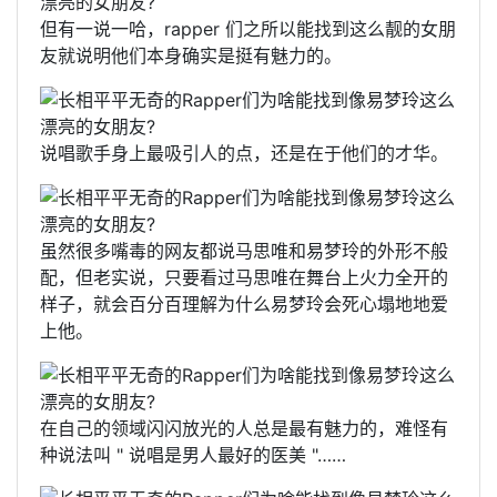
但有一说一哈，rapper 们之所以能找到这么靓的女朋
友就说明他们本身确实是挺有魅力的。
说唱歌手身上最吸引人的点，还是在于他们的才华。
虽然很多嘴毒的网友都说马思唯和易梦玲的外形不般
配，但老实说，只要看过马思唯在舞台上火力全开的
样子，就会百分百理解为什么易梦玲会死心塌地地爱
上他。
在自己的领域闪闪放光的人总是最有魅力的，难怪有
种说法叫 " 说唱是男人最好的医美 "……