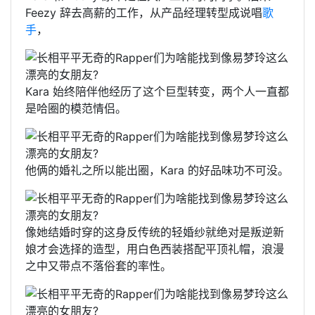
Feezy 辞去高薪的工作，从产品经理转型成说唱
歌
手
，
Kara 始终陪伴他经历了这个巨型转变，两个人一直都
是哈圈的模范情侣。
他俩的婚礼之所以能出圈，Kara 的好品味功不可没。
像她结婚时穿的这身反传统的轻婚纱就绝对是叛逆新
娘才会选择的造型，用白色西装搭配平顶礼帽，浪漫
之中又带点不落俗套的率性。