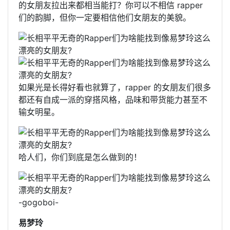
的女朋友拉出来都相当能打？你可以不相信 rapper
们的韵脚，但你一定要相信他们女朋友的美貌。
如果光是长得好看也就算了，rapper 的女朋友们很多
都还有自成一派的穿搭风格，品味和带货能力甚至不
输女明星。
哈人们，你们到底是怎么做到的！
-gogoboi-
易梦玲