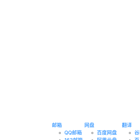
邮箱
网盘
翻译
QQ邮箱
百度网盘
谷
163邮箱
阿里云盘
百