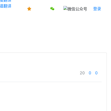
道翻译
登录
20
0
0