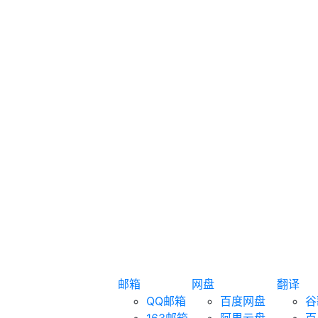
邮箱
网盘
翻译
QQ邮箱
百度网盘
谷
163邮箱
阿里云盘
百