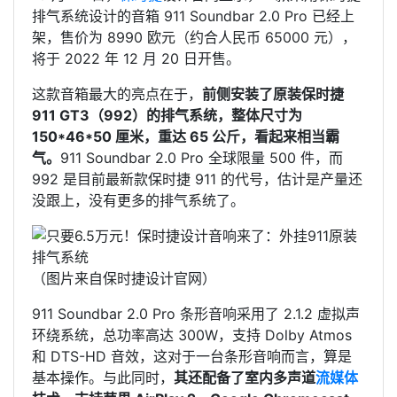
排气系统设计的音箱 911 Soundbar 2.0 Pro 已经上
架，售价为 8990 欧元（约合人民币 65000 元），
将于 2022 年 12 月 20 日开售。
这款音箱最大的亮点在于，
前侧安装了原装保时捷
911 GT3（992）的排气系统，整体尺寸为
150*46*50 厘米，重达 65 公斤，看起来相当霸
气。
911 Soundbar 2.0 Pro 全球限量 500 件，而
992 是目前最新款保时捷 911 的代号，估计是产量还
没跟上，没有更多的排气系统了。
（图片来自保时捷设计官网）
911 Soundbar 2.0 Pro 条形音响采用了 2.1.2 虚拟声
环绕系统，总功率高达 300W，支持 Dolby Atmos
和 DTS-HD 音效，这对于一台条形音响而言，算是
基本操作。与此同时，
其还配备了室内多声道
流媒体