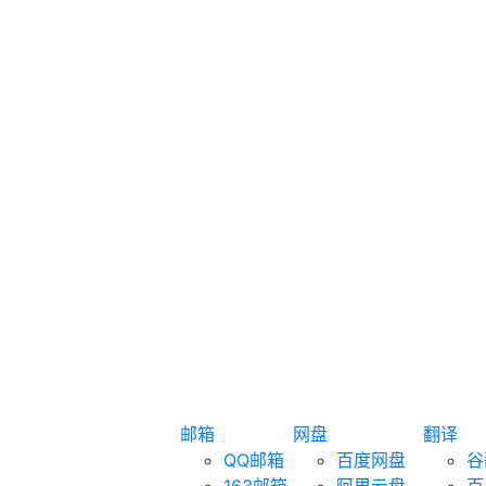
邮箱
网盘
翻译
QQ邮箱
百度网盘
谷
163邮箱
阿里云盘
百