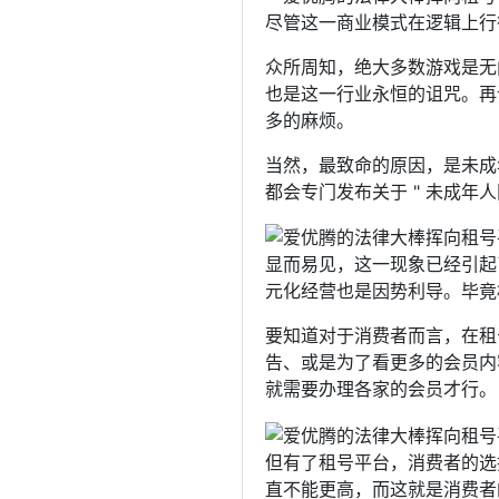
尽管这一商业模式在逻辑上行
众所周知，绝大多数游戏是无
也是这一行业永恒的诅咒。再
多的麻烦。
当然，最致命的原因，是未成
都会专门发布关于 " 未成
显而易见，这一现象已经引起
元化经营也是因势利导。毕竟
要知道对于消费者而言，在租
告、或是为了看更多的会员内
就需要办理各家的会员才行。
但有了租号平台，消费者的选
直不能更高，而这就是消费者