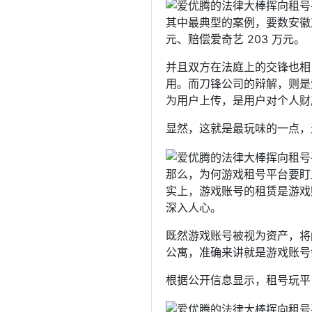
其中最典型的案例，要数安徽
元、赔偿爱奇艺 203 万元。
并且双方在法庭上的交锋也相当
用。而刀锋公司的辩解，则是
为用户上传，是用户对个人财
显然，这就是最玩味的一点，
那么，为何游戏租号平台要盯
实上，游戏账号的租赁是游戏
深入人心。
既然游戏账号被视为资产，将
公寓，准确来讲就是游戏账号领域
根据公开信息显示，租号玩平台