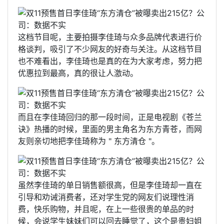
这档节目呢，主要拍摄李佳琦与众多品牌代表进行价
格谈判，吸引了不少网友的好奇与关注。从这档节目
也不难看出，李佳琦也是真的在为大家考虑，努力把
优惠拉到最高，真的很让人激动。
而且在李佳琦回归的那一段时间，正是电视剧《苍兰
诀》热播的时候，里面的男主角名为东方青苍，而网
友则亲切地把李佳琦称为 " 东方清仓 "。
虽然李佳琦的单日销售额很高，但是李佳琦却一直在
引导和劝诫消费者，还对学生党的网友们说理性消
费，快乐购物，并且呢，在上一些很贵的单品的时
候，会说学生妹妹们可以回去睡觉了，这个是贵妇姐