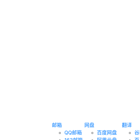
邮箱
网盘
翻译
QQ邮箱
百度网盘
谷
163邮箱
阿里云盘
百