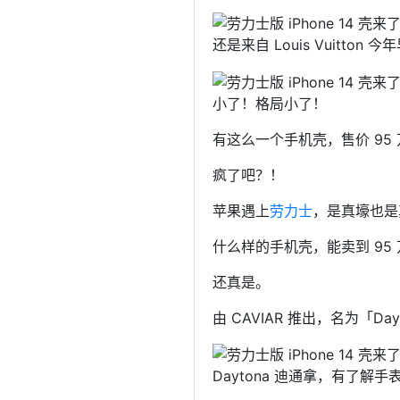
还是来自 Louis Vuitton
小了！格局小了！
有这么一个手机壳，售价 95
疯了吧？！
苹果遇上
劳力士
，是真壕也是
什么样的手机壳，能卖到 95
还真是。
由 CAVIAR 推出，名为「D
Daytona 迪通拿，有了