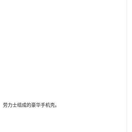
、劳力士组成的豪华手机壳。