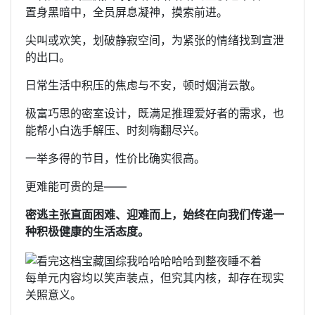
置身黑暗中，全员屏息凝神，摸索前进。
尖叫或欢笑，划破静寂空间，为紧张的情绪找到宣泄
的出口。
日常生活中积压的焦虑与不安，顿时烟消云散。
极富巧思的密室设计，既满足推理爱好者的需求，也
能帮小白选手解压、时刻嗨翻尽兴。
一举多得的节目，性价比确实很高。
更难能可贵的是——
密逃主张直面困难、迎难而上，始终在向我们传递一
种积极健康的生活态度。
每单元内容均以笑声装点，但究其内核，却存在现实
关照意义。