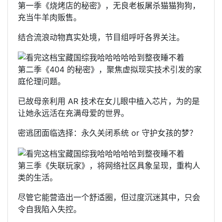
第一季《烧烤店的秘密》，无良老板屠杀猫猫狗狗，
充当牛羊肉贩售。
结合流浪动物真实处境，节目组呼吁各界关注。
第二季《404 的秘密》，聚焦虚拟现实技术引发的家
庭伦理问题。
已故母亲利用 AR 技术在女儿眼中植入芯片，为的是
让她永远活在充满母爱的世界。
密逃团面临选择：永久关闭系统 or 守护女孩的梦？
第三季《失联玩家》，将网络社区具象呈现，重构人
类的生活。
尽管它能营造出一个舒适圈，但过度沉迷其中，只会
令自我陷入失控。