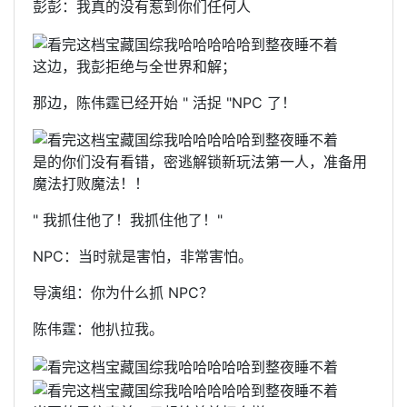
彭彭：我真的没有惹到你们任何人
这边，我彭拒绝与全世界和解；
那边，陈伟霆已经开始 " 活捉 "NPC 了！
是的你们没有看错，密逃解锁新玩法第一人，准备用
魔法打败魔法！！
" 我抓住他了！我抓住他了！"
NPC：当时就是害怕，非常害怕。
导演组：你为什么抓 NPC？
陈伟霆：他扒拉我。