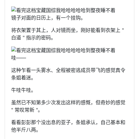
镜子对面的日历上，有一个挂钩。
将衣架置于其上，人对镜而坐，刚好能看到衣架上 "
白道 " 指示的密码。
哇——
这种乍看一头雾水、全程被密逃成员带飞的感觉真令
条姐着迷。
牛哇牛哇。
虽然已不知第多少次发出这样的感慨，但奇妙的感觉
" 常叹常新 "。
看看彭彭那个没出息的亚子，条姐承认，自己基本和
他半斤八两。