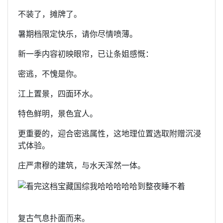
不装了，摊牌了。
暑期档限定快乐，请你尽情喷薄。
新一季内容初映眼帘，已让条姐感慨：
密逃，不愧是你。
江上置景，四面环水。
特色鲜明，景色宜人。
更重要的，迎合密逃属性，这地理位置选取附赠沉浸
式体验。
庄严肃穆的建筑，与水天浑然一体。
复古气息扑面而来。