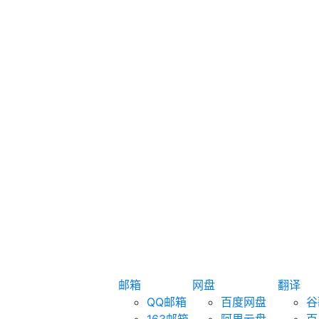
邮箱
网盘
翻译
QQ邮箱
百度网盘
谷
163邮箱
阿里云盘
百