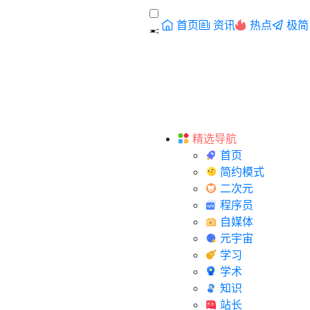
首页
资讯
热点
极简
精选导航
首页
简约模式
二次元
程序员
自媒体
元宇宙
学习
学术
知识
站长