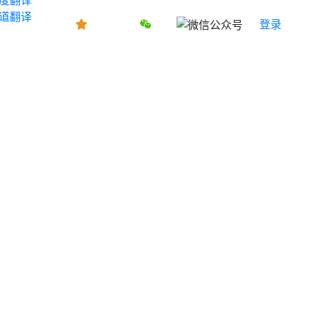
道翻译
登录