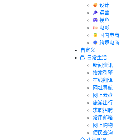
设计
运营
摸鱼
电影
国内电商
跨境电商
自定义
日常生活
新闻资讯
搜索引擎
在线翻译
网址导航
网上云盘
旅游出行
求职招聘
常用邮箱
网上购物
便民查询
生活服务