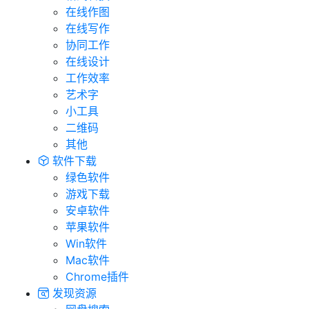
在线作图
在线写作
协同工作
在线设计
工作效率
艺术字
小工具
二维码
其他
软件下载
绿色软件
游戏下载
安卓软件
苹果软件
Win软件
Mac软件
Chrome插件
发现资源