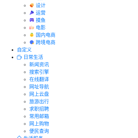
设计
运营
摸鱼
电影
国内电商
跨境电商
自定义
日常生活
新闻资讯
搜索引擎
在线翻译
网址导航
网上云盘
旅游出行
求职招聘
常用邮箱
网上购物
便民查询