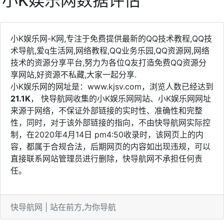
小K娱乐网数据评估
小K娱乐网-K网,专注于免费提供最新的QQ技术教程,QQ技
术导航,爱q生活网,网络教程,QQ业务乐园,QQ资源网,网络
技术的资源分享平台,努力为各位Q友打造免费QQ资源分
享网站,好资源不私藏,大家一起分享.
小K娱乐网的网址是：www.kjsv.com，浏览人数已经达到
21.1K
， 快导航网收集的小K娱乐网网站、小K娱乐网网址
来源于网络，不保证外部链接的实时性、准确性和完整
性，同时，对于该外部链接的指向，不由快导航网实际控
制，在2020年4月14日 pm4:50收录时，该网页上的内
容，都属于合规合法，后期网页的内容如出现违规，可以
直接联系网站管理员进行删除，快导航网不承担任何责
任。
快导航网 | 站在前方,为你导航