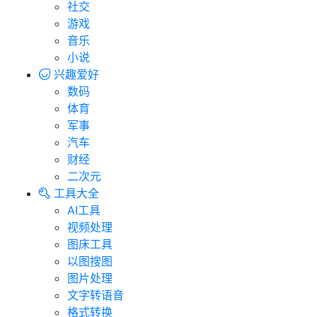
社交
游戏
音乐
小说
兴趣爱好
数码
体育
军事
汽车
财经
二次元
工具大全
AI工具
视频处理
图床工具
以图搜图
图片处理
文字转语音
格式转换