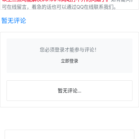
可在线留言，着急的话也可以通过QQ在线联系我们。
暂无评论
您必须登录才能参与评论！
立即登录
暂无评论...