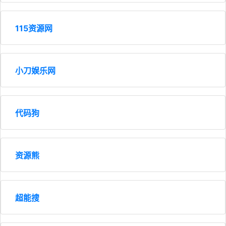
115资源网
小刀娱乐网
代码狗
资源熊
超能搜