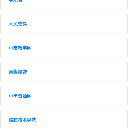
木风软件
小高教学网
网盘搜索
小黑资源网
滚石技术导航