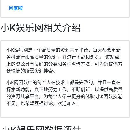
回家啦
小K娱乐网相关介绍
小K娱乐网是一个高质量的资源共享平台，每天都会更新
各种流行和高质量的资源，并进行下载和浏览。 该站点
上的资源具有良好的分类和各种查询方法，可为您提供方
便快捷的所需资源搜索。
小K网团队中的每个人在技术上都是完整的，并且一直在
探索新功能，真正地努力工作，不断创新，以提供高质量
的资源共享平台，为每个人带来更好的体验 小K团队技能
不足，也希望互相讨论，欢迎加入！