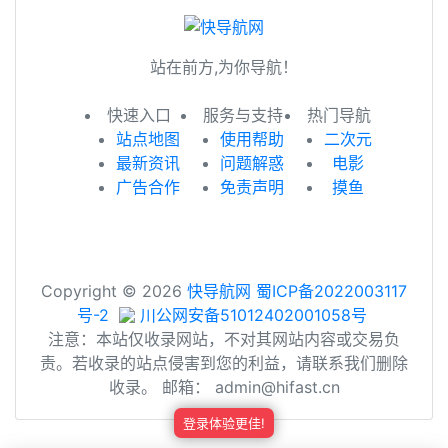
站在前方,为你导航！
快速入口
服务与支持
热门导航
站点地图
使用帮助
二次元
最新资讯
问题解惑
电影
广告合作
免责声明
摸鱼
Copyright © 2026
快导航网
蜀ICP备2022003117
号-2
川公网安备51012402001058号
注意：本站仅收录网站，不对其网站内容或交易负
责。若收录的站点侵害到您的利益，请联系我们删除
收录。 邮箱： admin@hifast.cn
登录体验更佳!