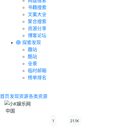
网盘搜索
书籍搜索
文案大全
聚合搜索
资源分享
博客论坛
探索发现
趣站
酷站
全景
临时邮箱
榜单排名
首页
发现资源
各类资源
中国
1
21.1K