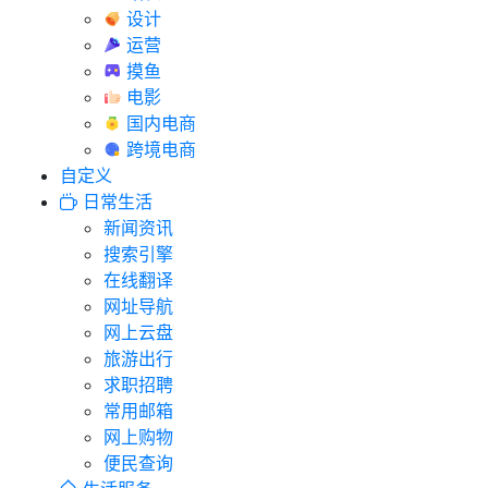
设计
运营
摸鱼
电影
国内电商
跨境电商
自定义
日常生活
新闻资讯
搜索引擎
在线翻译
网址导航
网上云盘
旅游出行
求职招聘
常用邮箱
网上购物
便民查询