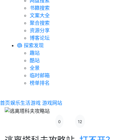
网盘搜索
书籍搜索
文案大全
聚合搜索
资源分享
博客论坛
探索发现
趣站
酷站
全景
临时邮箱
榜单排名
首页
娱乐生活
游戏
游戏网站
0
12