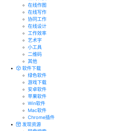
在线作图
在线写作
协同工作
在线设计
工作效率
艺术字
小工具
二维码
其他
软件下载
绿色软件
游戏下载
安卓软件
苹果软件
Win软件
Mac软件
Chrome插件
发现资源