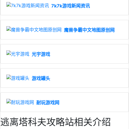
7k7k游戏新闻资讯
魔兽争霸中文地图原创网
光宇游戏
游戏罐头
耐玩游戏网
逃离塔科夫攻略站相关介绍