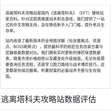
逃离塔科夫攻略站是国内《逃离塔科夫》（EFT）硬核玩
家百科。针对这款高难度战术射击游戏，我们提供了一站
式的中文攻略支持，旨在降低新手入门门槛，提升老兵生
存率。
站内收录了最新版本的全地图详解（包含撤离点、资源
点、BOSS刷新点），提供最科学的枪匠任务改装方案与
武器装备数据对比。我们拥有实时更新的弹药穿透数据
表、跳蚤市场价格趋势以及藏身处升级指南。无论你是需
要查询任务流程，还是学习跑刀路线与战术博弈技巧，这
里都是你成功撤离、积累财富的必备战术手册与生存指
南。
逃离塔科夫攻略站数据评估