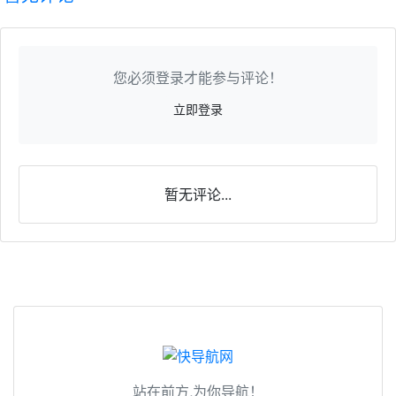
您必须登录才能参与评论！
立即登录
暂无评论...
站在前方,为你导航！