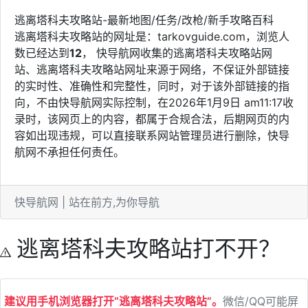
逃离塔科夫攻略站-最新地图/任务/改枪/新手攻略百科
逃离塔科夫攻略站的网址是：tarkovguide.com，浏览人
数已经达到
12
， 快导航网收集的逃离塔科夫攻略站网
站、逃离塔科夫攻略站网址来源于网络，不保证外部链接
的实时性、准确性和完整性，同时，对于该外部链接的指
向，不由快导航网实际控制，在2026年1月9日 am11:17收
录时，该网页上的内容，都属于合规合法，后期网页的内
容如出现违规，可以直接联系网站管理员进行删除，快导
航网不承担任何责任。
快导航网 | 站在前方,为你导航
逃离塔科夫攻略站打不开？
建议用手机浏览器打开“逃离塔科夫攻略站”。
微信/QQ可能屏