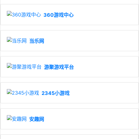
360游戏中心
当乐网
游聚游戏平台
2345小游戏
安趣网