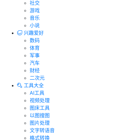
社交
游戏
音乐
小说
兴趣爱好
数码
体育
军事
汽车
财经
二次元
工具大全
AI工具
视频处理
图床工具
以图搜图
图片处理
文字转语音
格式转换