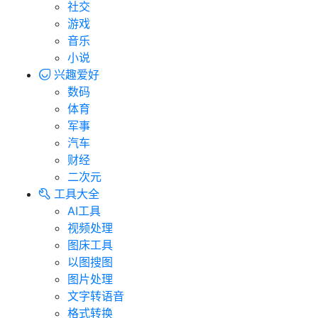
社交
游戏
音乐
小说
兴趣爱好
数码
体育
军事
汽车
财经
二次元
工具大全
AI工具
视频处理
图床工具
以图搜图
图片处理
文字转语音
格式转换