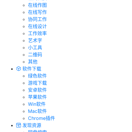
在线作图
在线写作
协同工作
在线设计
工作效率
艺术字
小工具
二维码
其他
软件下载
绿色软件
游戏下载
安卓软件
苹果软件
Win软件
Mac软件
Chrome插件
发现资源