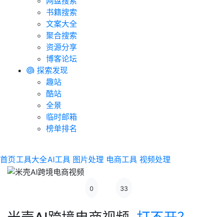
网盘搜索
书籍搜索
文案大全
聚合搜索
资源分享
博客论坛
探索发现
趣站
酷站
全景
临时邮箱
榜单排名
首页
工具大全
AI工具
图片处理
电商工具
视频处理
0
33