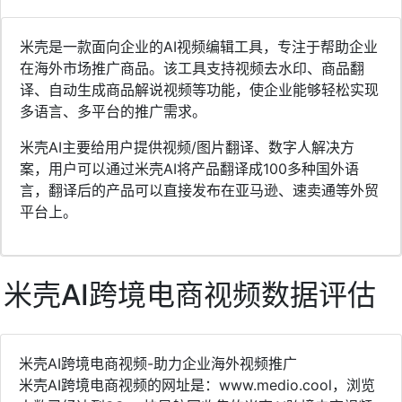
米壳是一款面向企业的AI视频编辑工具，专注于帮助企业
在海外市场推广商品。该工具支持视频去水印、商品翻
译、自动生成商品解说视频等功能，使企业能够轻松实现
多语言、多平台的推广需求。
米壳AI主要给用户提供视频/图片翻译、数字人解决方
案，用户可以通过米壳AI将产品翻译成100多种国外语
言，翻译后的产品可以直接发布在亚马逊、速卖通等外贸
平台上。
米壳AI跨境电商视频数据评估
米壳AI跨境电商视频-助力企业海外视频推广
米壳AI跨境电商视频的网址是：www.medio.cool，浏览