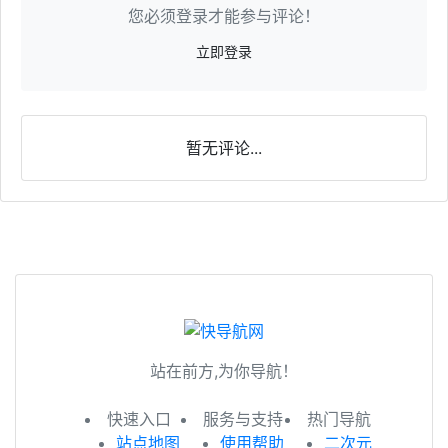
您必须登录才能参与评论！
立即登录
暂无评论...
站在前方,为你导航！
快速入口
服务与支持
热门导航
站点地图
使用帮助
二次元