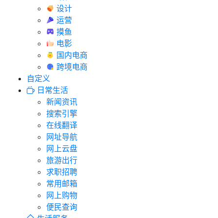
设计
运营
摸鱼
电影
国内电商
跨境电商
自定义
日常生活
新闻资讯
搜索引擎
在线翻译
网址导航
网上云盘
旅游出行
求职招聘
常用邮箱
网上购物
便民查询