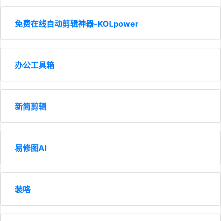
免费在线自动剪辑神器-KOLpower
办公工具箱
新简剪辑
易修图AI
装咯