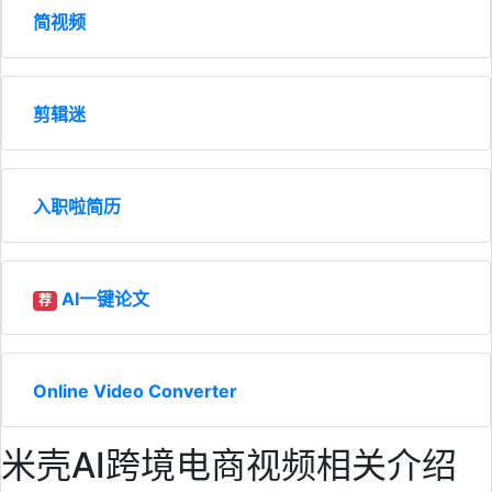
简视频
剪辑迷
入职啦简历
AI一键论文
荐
Online Video Converter
米壳AI跨境电商视频相关介绍